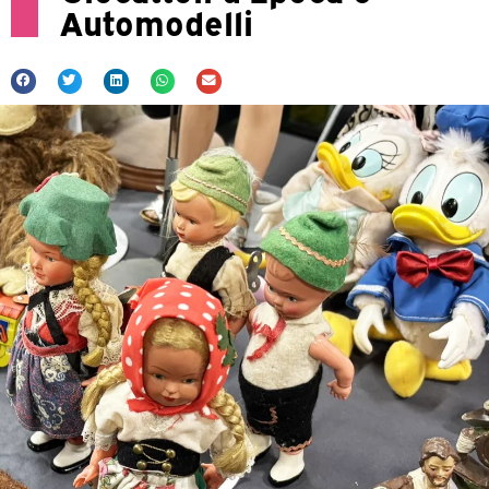
Automodelli