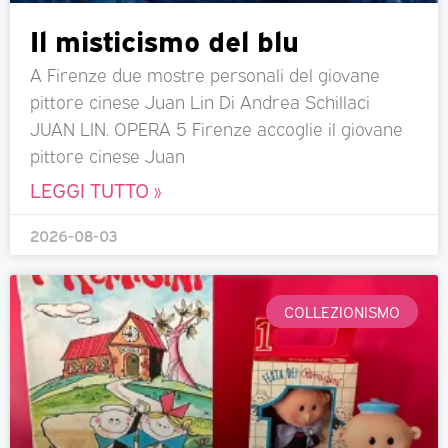
Il misticismo del blu
A Firenze due mostre personali del giovane
pittore cinese Juan Lin Di Andrea Schillaci
JUAN LIN. OPERA 5 Firenze accoglie il giovane
pittore cinese Juan
LEGGI TUTTO »
2026-08-03
COLLEZIONISMO