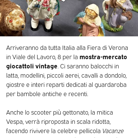
Arriveranno da tutta Italia alla Fiera di Verona
mostra-mercato
in Viale del Lavoro, 8 per la
giocattoli vintage
. Ci saranno balocchi in
latta, modellini, piccoli aerei, cavalli a dondolo,
giostre e interi reparti dedicati al guardaroba
per bambole antiche e recenti.
Anche lo scooter più gettonato, la mitica
Vespa, verrà riproposta in scala ridotta,
facendo rivivere la celebre pellicola
Vacanze