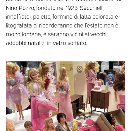
Nino Pozzo, fondato nel 1923. Secchielli,
innaffiatoi, palette, formine di latta colorata e
litografata ci ricorderanno che l’estate non è
molto lontana, e saranno vicini ai vecchi
addobbi natalizi in vetro soffiato.