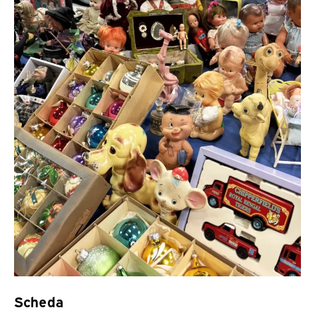
Scheda