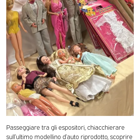
Passeggiare tra gli espositori, chiacchierare
sull’ultimo modellino d’auto riprodotto, scoprire