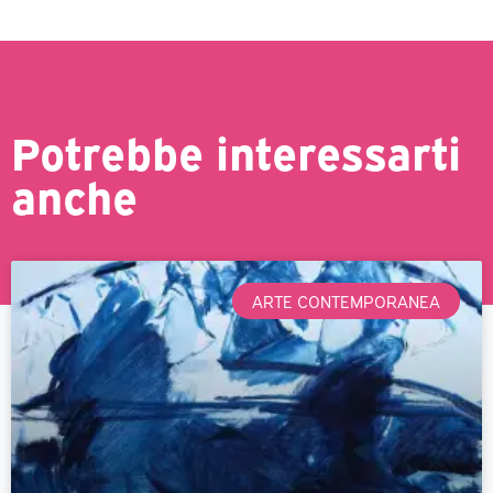
Potrebbe interessarti
anche
ARTE CONTEMPORANEA