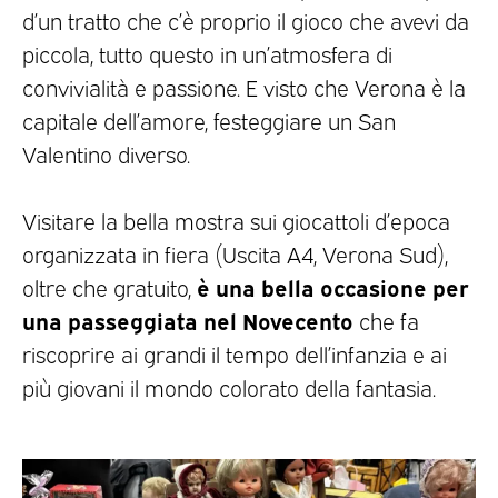
d’un tratto che c’è proprio il gioco che avevi da
piccola, tutto questo in un’atmosfera di
convivialità e passione. E visto che Verona è la
capitale dell’amore, festeggiare un San
Valentino diverso.
Visitare la bella mostra sui giocattoli d’epoca
organizzata in fiera (Uscita A4, Verona Sud),
è una bella occasione per
oltre che gratuito,
una passeggiata nel Novecento
che fa
riscoprire ai grandi il tempo dell’infanzia e ai
più giovani il mondo colorato della fantasia.