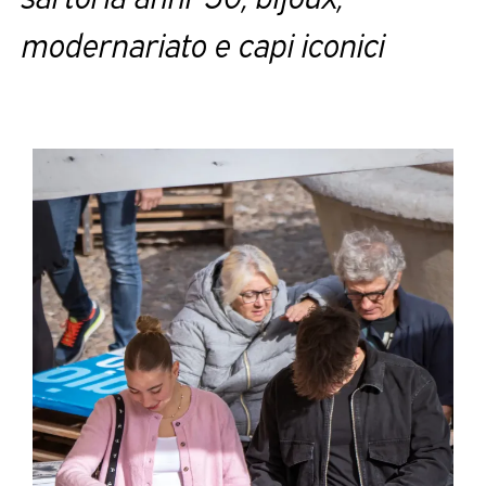
modernariato e capi iconici