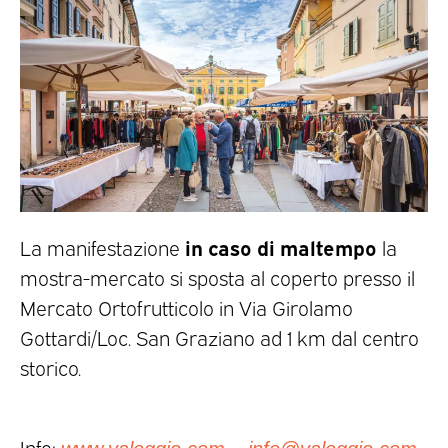
in caso di maltempo
La manifestazione
la
mostra-mercato si sposta al coperto presso il
Mercato Ortofrutticolo in Via Girolamo
Gottardi/Loc. San Graziano ad 1 km dal centro
storico.
Info: