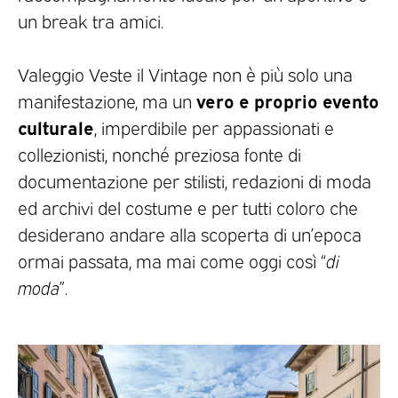
un break tra amici.
Valeggio Veste il Vintage non è più solo una
vero e proprio evento
manifestazione, ma un
culturale
, imperdibile per appassionati e
collezionisti, nonché preziosa fonte di
documentazione per stilisti, redazioni di moda
ed archivi del costume e per tutti coloro che
desiderano andare alla scoperta di un’epoca
ormai passata, ma mai come oggi così “
di
moda
”.