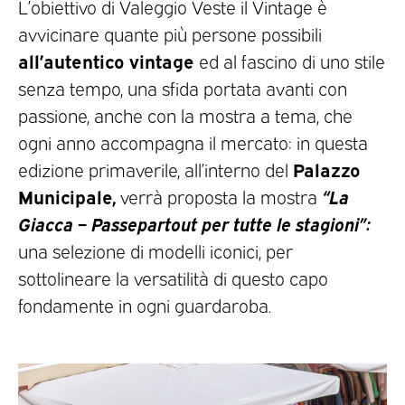
L’obiettivo di Valeggio Veste il Vintage è
avvicinare quante più persone possibili
all’autentico vintage
ed al fascino di uno stile
senza tempo, una sfida portata avanti con
passione, anche con la mostra a tema, che
ogni anno accompagna il mercato: in questa
Palazzo
edizione primaverile, all’interno del
Municipale,
“La
verrà proposta la mostra
Giacca – Passepartout per tutte le stagioni”:
una selezione di modelli iconici, per
sottolineare la versatilità di questo capo
fondamente in ogni guardaroba.