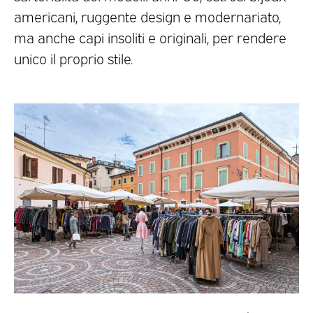
americani, ruggente design e modernariato,
ma anche capi insoliti e originali, per rendere
unico il proprio stile.