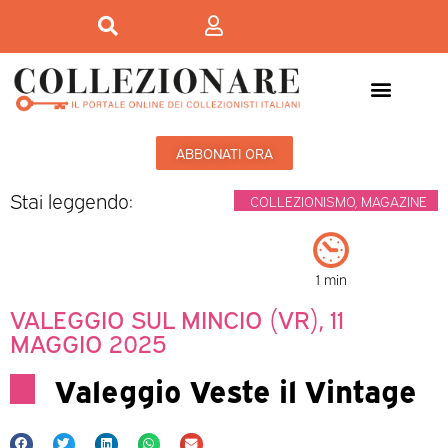
ABBONATI ORA
Stai leggendo:
COLLEZIONISMO
,
MAGAZINE
1 min
VALEGGIO SUL MINCIO (VR), 11
MAGGIO 2025
Valeggio Veste il Vintage