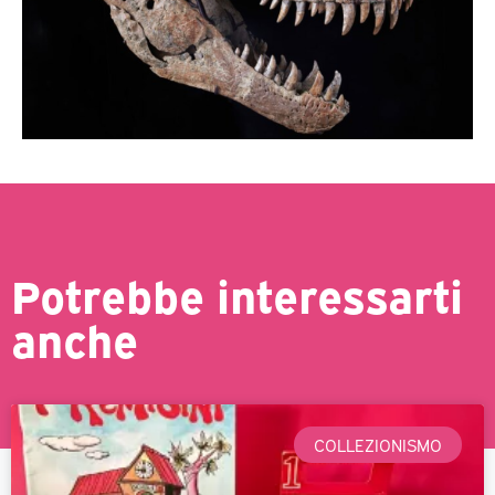
Potrebbe interessarti
anche
COLLEZIONISMO