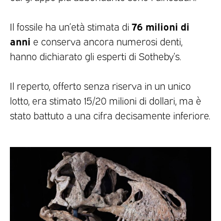
76 milioni di
Il fossile ha un’età stimata di
anni
e conserva ancora numerosi denti,
hanno dichiarato gli esperti di Sotheby’s.
Il reperto, offerto senza riserva in un unico
lotto, era stimato 15/20 milioni di dollari, ma è
stato battuto a una cifra decisamente inferiore.