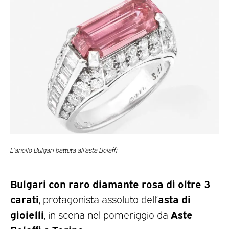
L’anello Bulgari battuta all’asta Bolaffi
Bulgari con raro diamante rosa di oltre 3
carati
asta di
, protagonista assoluto dell’
gioielli
Aste
, in scena nel pomeriggio da