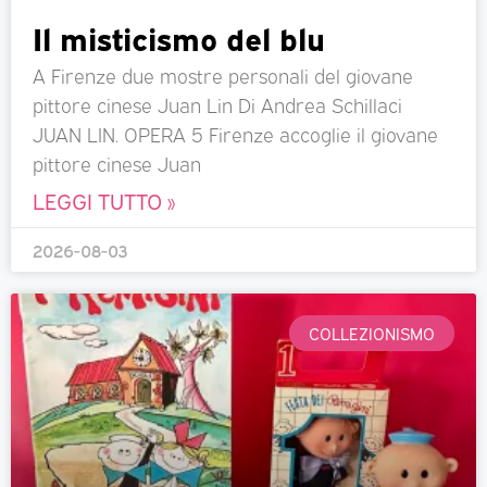
Il misticismo del blu
A Firenze due mostre personali del giovane
pittore cinese Juan Lin Di Andrea Schillaci
JUAN LIN. OPERA 5 Firenze accoglie il giovane
pittore cinese Juan
LEGGI TUTTO »
2026-08-03
COLLEZIONISMO