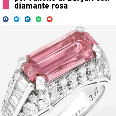
diamante rosa