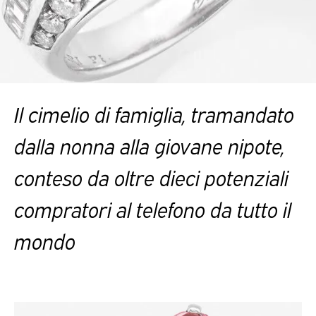
Il cimelio di famiglia, tramandato
dalla nonna alla giovane nipote,
conteso da oltre dieci potenziali
compratori al telefono da tutto il
mond
o