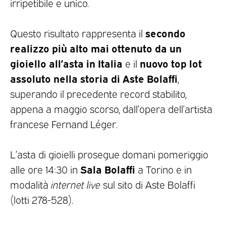
irripetibile e unico.
secondo
Questo risultato rappresenta il
realizzo più alto mai ottenuto da un
gioiello all’asta in Italia
nuovo top lot
e il
assoluto nella storia di Aste Bolaffi
,
superando il precedente record stabilito,
appena a maggio scorso, dall’opera dell’artista
francese Fernand Léger.
L’asta di gioielli prosegue domani pomeriggio
Sala Bolaffi
alle ore 14:30 in
a Torino e in
modalità
internet live
sul sito di Aste Bolaffi
(lotti 278-528).