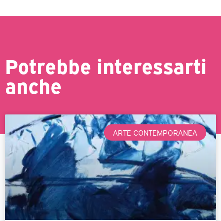
Potrebbe interessarti
anche
ARTE CONTEMPORANEA