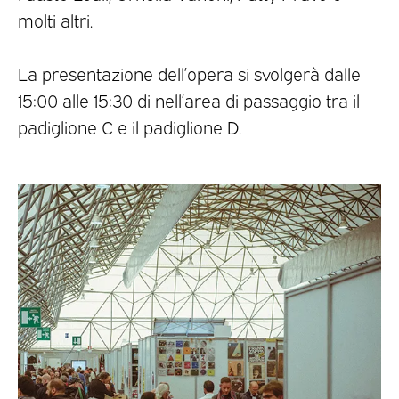
molti altri.
La presentazione dell’opera si svolgerà dalle
15:00 alle 15:30 di nell’area di passaggio tra il
padiglione C e il padiglione D.