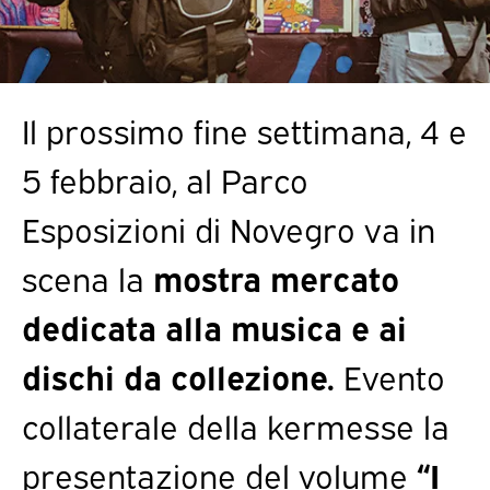
Il prossimo fine settimana, 4 e
5 febbraio, al Parco
Esposizioni di Novegro va in
scena la
mostra mercato
dedicata alla musica e ai
dischi da collezione.
Evento
collaterale della kermesse la
presentazione del volume
“I