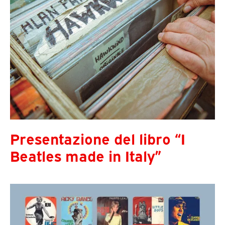
Presentazione del libro “I
Beatles made in Italy”