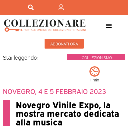
ABBONATI ORA
Stai leggendo:
COLLEZIONISMO
1 min
NOVEGRO, 4 E 5 FEBBRAIO 2023
Novegro Vinile Expo, la
mostra mercato dedicata
alla musica