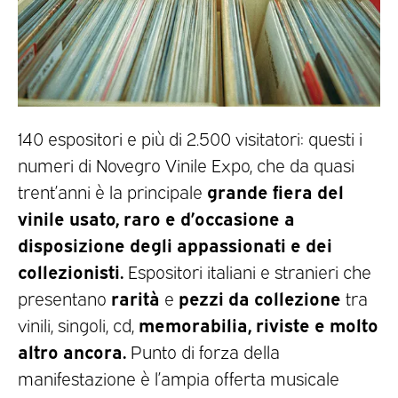
140 espositori e più di 2.500 visitatori: questi i
numeri di Novegro Vinile Expo, che da quasi
grande fiera del
trent’anni è la principale
vinile usato, raro e d’occasione a
disposizione degli appassionati e dei
collezionisti.
Espositori italiani e stranieri che
rarità
pezzi da collezione
presentano
e
tra
memorabilia, riviste e molto
vinili, singoli, cd,
altro ancora.
Punto di forza della
manifestazione è l’ampia offerta musicale