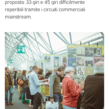
proposta: 33 giri e 45 giri difficilmente
reperibili tramite i circuiti commerciali
mainstream.