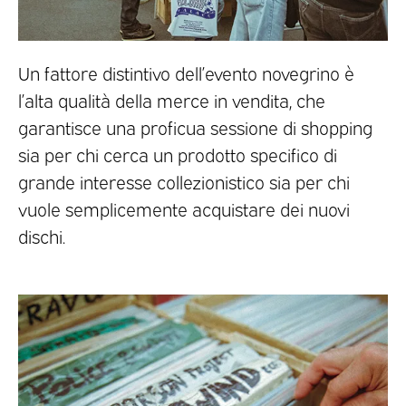
Un fattore distintivo dell’evento novegrino è
l’alta qualità della merce in vendita, che
garantisce una proficua sessione di shopping
sia per chi cerca un prodotto specifico di
grande interesse collezionistico sia per chi
vuole semplicemente acquistare dei nuovi
dischi.