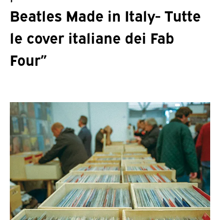
Beatles Made in Italy- Tutte
le cover italiane dei Fab
Four”