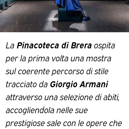
La
Pinacoteca di Brera
ospita
per la prima volta una mostra
sul coerente percorso di stile
tracciato da
Giorgio Armani
attraverso una selezione di abiti,
accogliendola nelle sue
prestigiose sale con le opere che