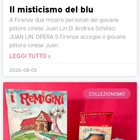
Il misticismo del blu
A Firenze due mostre personali del giovane
pittore cinese Juan Lin Di Andrea Schillaci
JUAN LIN. OPERA 5 Firenze accoglie il giovane
pittore cinese Juan
LEGGI TUTTO »
2026-08-03
COLLEZIONISMO