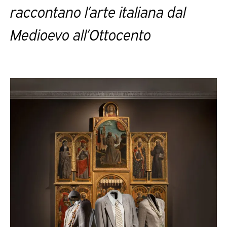
raccontano l’arte italiana dal
Medioevo all’Ottocento