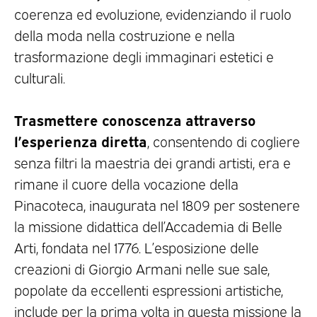
coerenza ed evoluzione, evidenziando il ruolo
della moda nella costruzione e nella
trasformazione degli immaginari estetici e
culturali.
Trasmettere conoscenza attraverso
l’esperienza diretta
, consentendo di cogliere
senza filtri la maestria dei grandi artisti, era e
rimane il cuore della vocazione della
Pinacoteca, inaugurata nel 1809 per sostenere
la missione didattica dell’Accademia di Belle
Arti, fondata nel 1776. L’esposizione delle
creazioni di Giorgio Armani nelle sue sale,
popolate da eccellenti espressioni artistiche,
include per la prima volta in questa missione la