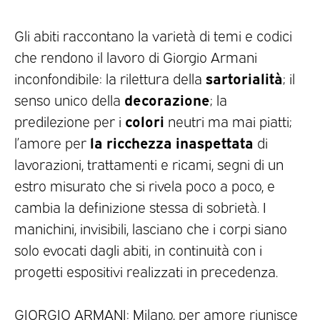
Gli abiti raccontano la varietà di temi e codici
che rendono il lavoro di Giorgio Armani
sartorialità
inconfondibile: la rilettura della
; il
decorazione
senso unico della
; la
colori
predilezione per i
neutri ma mai piatti;
la ricchezza inaspettata
l’amore per
di
lavorazioni, trattamenti e ricami, segni di un
estro misurato che si rivela poco a poco, e
cambia la definizione stessa di sobrietà. I
manichini, invisibili, lasciano che i corpi siano
solo evocati dagli abiti, in continuità con i
progetti espositivi realizzati in precedenza.
GIORGIO ARMANI: Milano, per amore riunisce