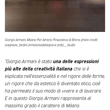
Giorgio Armani, Milano Per Amore, Pinacoteca di Brera; photo credit
@agnese_bedini @melaniadallegrave @dsl__studio
una delle espressioni
“Giorgio Armani è stato
più alte della creatività italiana
che si è
esplicata nell’essenzialità e nel rigore delle forme,
un rigore che da estetico è diventato etico, cioè
ha permeato il suo modo di vivere e di lavorare.
E in questo Giorgio Armani rappresenta al
massimo grado il carattere di Milano.