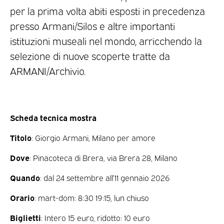
per la prima volta abiti esposti in precedenza
presso Armani/Silos e altre importanti
istituzioni museali nel mondo, arricchendo la
selezione di nuove scoperte tratte da
ARMANI/Archivio.
Scheda tecnica mostra
Titolo
: Giorgio Armani, Milano per amore
Dove
: Pinacoteca di Brera, via Brera 28, Milano
Quando
: dal 24 settembre all’11 gennaio 2026
Orario
: mart-dom: 8:30 19:15, lun chiuso
Biglietti
: Intero 15 euro, ridotto: 10 euro