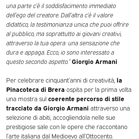
una parte c’è il soddisfacimento immediato
dell’ego del creatore. Dall’altra c’è il valore
didattico, la testimonianza unica che puoi offrire
al pubblico, ma soprattutto ai giovani creativi,
attraverso la tua opera: una sensazione che
dura e appaga. Ecco, io sono interessato a
Giorgio Armani
questo secondo aspetto.”
la
Per celebrare cinquant’anni di creatività,
Pinacoteca di Brera
ospita per la prima volta
coerente percorso di stile
una mostra sul
tracciato da Giorgio Armani
attraverso una
selezione di abiti, accogliendola nelle sue
prestigiose sale con le opere che raccontano
l’arte italiana dal Medioevo all’Ottocento.