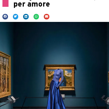
per amore