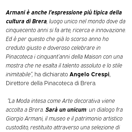
Armani è anche l’espressione più tipica della
cultura di Brera
, luogo unico nel mondo dove da
cinquecento anni si fa arte, ricerca e innovazione.
Ed è per questo che già lo scorso anno ho
creduto giusto e doveroso celebrare in
Pinacoteca i cinquant’anni della Maison con una
mostra che ne esalta il talento assoluto e lo stile
Angelo Crespi
inimitabile”,
ha dichiarato
,
Direttore della Pinacoteca di Brera
.
“La Moda intesa come Arte decorativa viene
Sarà un unicum
accolta a Brera.
: un dialogo fra
Giorgio Armani, il museo e il patrimonio artistico
custodito, restituito attraverso una selezione di