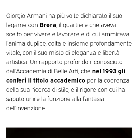
Giorgio Armani ha più volte dichiarato il suo
Brera
legame con
, il quartiere che aveva
scelto per vivere e lavorare e di cui ammirava
l’anima duplice, colta e insieme profondamente
vitale, con il suo misto di eleganza e libertà
artistica. Un rapporto profondo riconosciuto
nel 1993 gli
dall’Accademia di Belle Arti, che
conferì il titolo accademico
per la coerenza
della sua ricerca di stile, e il rigore con cui ha
saputo unire la funzione alla fantasia
dell’invenzione.