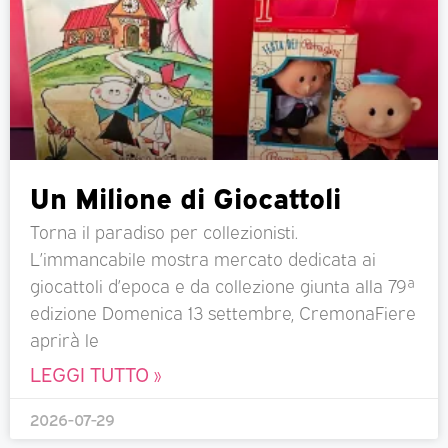
Un Milione di Giocattoli
Torna il paradiso per collezionisti.
L’immancabile mostra mercato dedicata ai
giocattoli d’epoca e da collezione giunta alla 79ª
edizione Domenica 13 settembre, CremonaFiere
aprirà le
LEGGI TUTTO »
2026-07-29