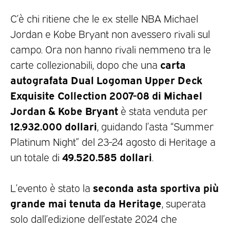
C’è chi ritiene che le ex stelle NBA Michael
Jordan e Kobe Bryant non avessero rivali sul
campo. Ora non hanno rivali nemmeno tra le
carta
carte collezionabili, dopo che una
autografata Dual Logoman Upper Deck
Exquisite Collection 2007-08 di Michael
Jordan & Kobe Bryant
è stata venduta per
12.932.000 dollari
, guidando l’asta “Summer
Platinum Night” del 23-24 agosto di Heritage a
49.520.585 dollari
un totale di
.
seconda asta sportiva più
L’evento è stato la
grande mai tenuta da Heritage
, superata
solo dall’edizione dell’estate 2024 che