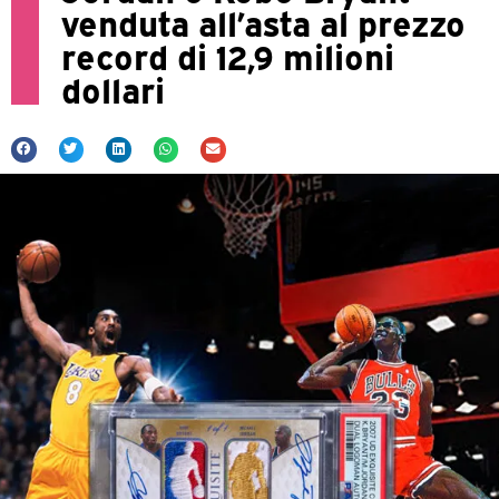
venduta all’asta al prezzo
record di 12,9 milioni
dollari