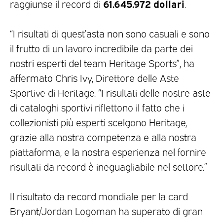
61.645.972 dollari
raggiunse il record di
.
“I risultati di quest’asta non sono casuali e sono
il frutto di un lavoro incredibile da parte dei
nostri esperti del team Heritage Sports”, ha
affermato Chris Ivy, Direttore delle Aste
Sportive di Heritage. “I risultati delle nostre aste
di cataloghi sportivi riflettono il fatto che i
collezionisti più esperti scelgono Heritage,
grazie alla nostra competenza e alla nostra
piattaforma, e la nostra esperienza nel fornire
risultati da record è ineguagliabile nel settore.”
Il risultato da record mondiale per la card
Bryant/Jordan Logoman ha superato di gran