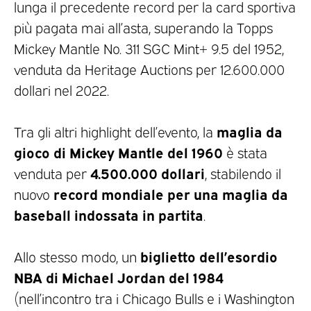
lunga il precedente record per la card sportiva
più pagata mai all’asta, superando la Topps
Mickey Mantle No. 311 SGC Mint+ 9.5 del 1952,
venduta da Heritage Auctions per 12.600.000
dollari nel 2022.
maglia da
Tra gli altri highlight dell’evento, la
gioco di Mickey Mantle del 1960
è stata
4.500.000 dollari
venduta per
, stabilendo il
record mondiale per una maglia da
nuovo
baseball indossata in partita
.
biglietto dell’esordio
Allo stesso modo, un
NBA di Michael Jordan del 1984
(nell’incontro tra i Chicago Bulls e i Washington