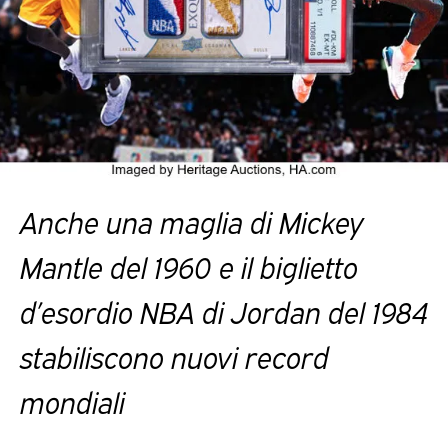
Anche una maglia di Mickey
Mantle del 1960 e il biglietto
d’esordio NBA di Jordan del 1984
stabiliscono nuovi record
mondiali