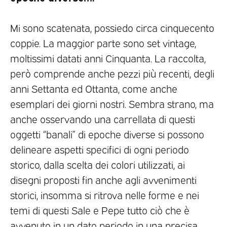
Mi sono scatenata, possiedo circa cinquecento
coppie. La maggior parte sono set vintage,
moltissimi datati anni Cinquanta. La raccolta,
però comprende anche pezzi più recenti, degli
anni Settanta ed Ottanta, come anche
esemplari dei giorni nostri. Sembra strano, ma
anche osservando una carrellata di questi
oggetti “banali” di epoche diverse si possono
delineare aspetti specifici di ogni periodo
storico, dalla scelta dei colori utilizzati, ai
disegni proposti fin anche agli avvenimenti
storici, insomma si ritrova nelle forme e nei
temi di questi Sale e Pepe tutto ciò che è
avvenuto in un dato periodo in una precisa