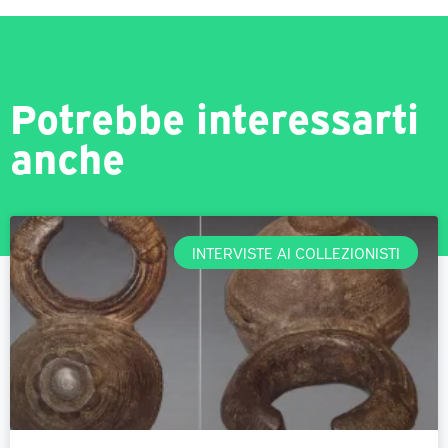
Potrebbe interessarti
anche
INTERVISTE AI COLLEZIONISTI