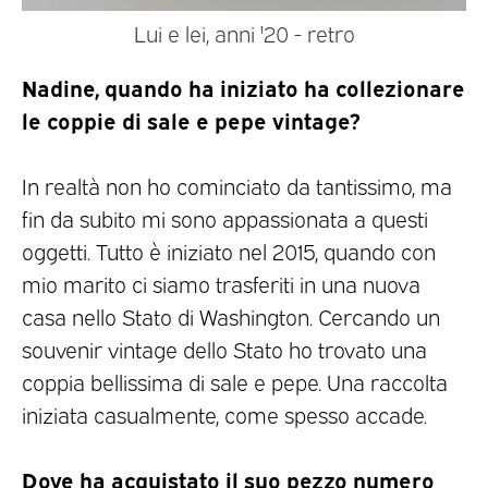
Lui e lei, anni '20 - retro
Nadine, quando ha iniziato ha collezionare
le coppie di sale e pepe vintage?
In realtà non ho cominciato da tantissimo, ma
fin da subito mi sono appassionata a questi
oggetti. Tutto è iniziato nel 2015, quando con
mio marito ci siamo trasferiti in una nuova
casa nello Stato di Washington. Cercando un
souvenir vintage dello Stato ho trovato una
coppia bellissima di sale e pepe. Una raccolta
iniziata casualmente, come spesso accade.
Dove ha acquistato il suo pezzo numero