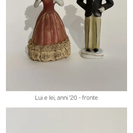
Lui e lei, anni '20 - fronte