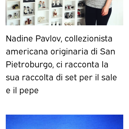
Nadine Pavlov, collezionista
americana originaria di San
Pietroburgo, ci racconta la
sua raccolta di set per il sale
e il pepe