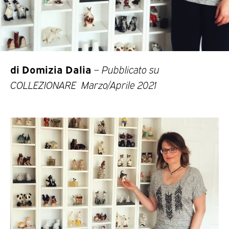
di Domizia Dalia
–
Pubblicato su
COLLEZIONARE Marzo/Aprile 2021