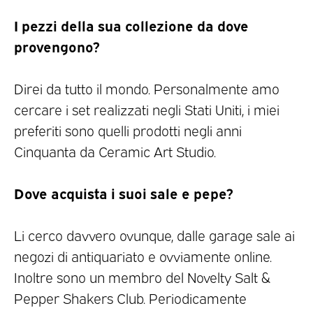
I pezzi della sua collezione da dove
provengono?
Direi da tutto il mondo. Personalmente amo
cercare i set realizzati negli Stati Uniti, i miei
preferiti sono quelli prodotti negli anni
Cinquanta da Ceramic Art Studio.
Dove acquista i suoi sale e pepe?
Li cerco davvero ovunque, dalle garage sale ai
negozi di antiquariato e ovviamente online.
Inoltre sono un membro del Novelty Salt &
Pepper Shakers Club. Periodicamente