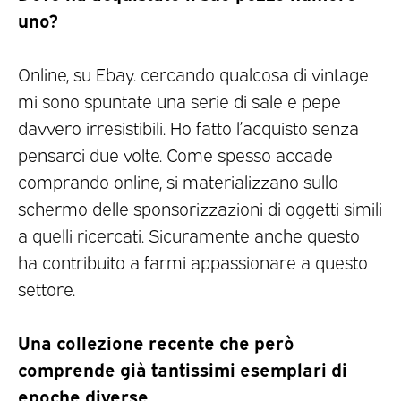
uno?
Online, su Ebay. cercando qualcosa di vintage
mi sono spuntate una serie di sale e pepe
davvero irresistibili. Ho fatto l’acquisto senza
pensarci due volte. Come spesso accade
comprando online, si materializzano sullo
schermo delle sponsorizzazioni di oggetti simili
a quelli ricercati. Sicuramente anche questo
ha contribuito a farmi appassionare a questo
settore.
Una collezione recente che però
comprende già tantissimi esemplari di
epoche diverse….