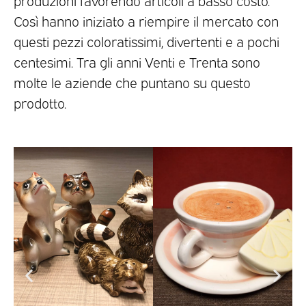
Così hanno iniziato a riempire il mercato con
questi pezzi coloratissimi, divertenti e a pochi
centesimi. Tra gli anni Venti e Trenta sono
molte le aziende che puntano su questo
prodotto.