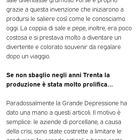
grazie a questa invenzione che iniziarono a
prodursi le saliere così come le conosciamo
oggi. La coppia di sale e pepe, inoltre, era poco
costosa e si prestava molto a diventare un
divertente e colorato souvenir da regalare
dopo un viaggio.
Se non sbaglio negli anni Trenta la
produzione è stata molto prolifica…
Paradossalmente la Grande Depressione ha
dato una mano a questi articoli. Il motivo è
semplice: le aziende di porcellane, a causa
della crisi, sono state costrette a limitare le
produzioni favorendo articoli a basso costo.