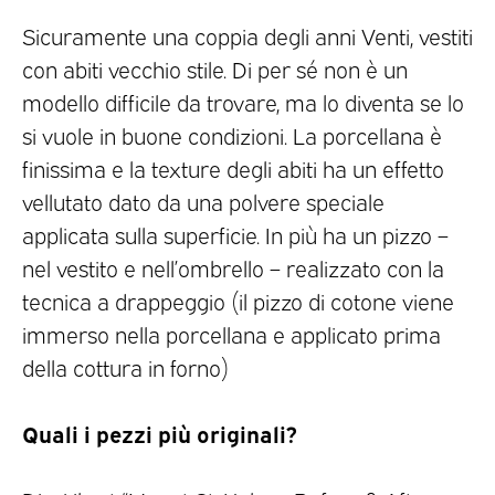
Sicuramente una coppia degli anni Venti, vestiti
con abiti vecchio stile. Di per sé non è un
modello difficile da trovare, ma lo diventa se lo
si vuole in buone condizioni. La porcellana è
finissima e la texture degli abiti ha un effetto
vellutato dato da una polvere speciale
applicata sulla superficie. In più ha un pizzo –
nel vestito e nell’ombrello – realizzato con la
tecnica a drappeggio (il pizzo di cotone viene
immerso nella porcellana e applicato prima
della cottura in forno)
Quali i pezzi più originali?