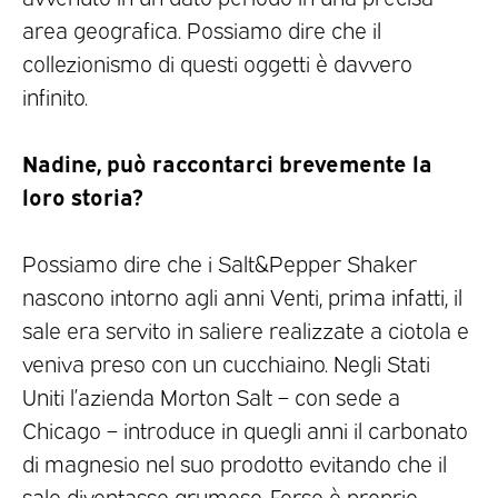
area geografica. Possiamo dire che il
collezionismo di questi oggetti è davvero
infinito.
Nadine, può raccontarci brevemente la
loro storia?
Possiamo dire che i Salt&Pepper Shaker
nascono intorno agli anni Venti, prima infatti, il
sale era servito in saliere realizzate a ciotola e
veniva preso con un cucchiaino. Negli Stati
Uniti l’azienda Morton Salt – con sede a
Chicago – introduce in quegli anni il carbonato
di magnesio nel suo prodotto evitando che il
sale diventasse grumoso. Forse è proprio