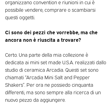
organizzano convention e riunioni in cui è
possibile vendere, comprare o scambiarsi
questi oggetti.
Ci sono dei pezzi che vorrebbe, ma che
ancora non è riuscita a trovare?
Certo. Una parte della mia collezione è
dedicata ai mini set made U.S.A. realizzati dallo
studio di ceramica Arcadia. Questi set sono
chiamati “Arcadia Mini Salt and Pepper
Shakers”. Per ora ne possiedo cinquanta
differenti, ma sono sempre alla ricerca di un
nuovo pezzo da aggiungere.