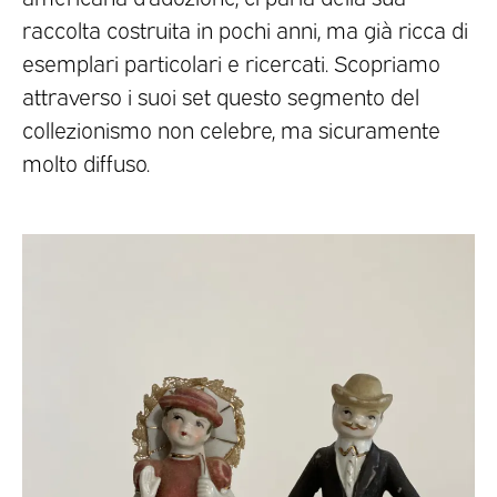
raccolta costruita in pochi anni, ma già ricca di
esemplari particolari e ricercati. Scopriamo
attraverso i suoi set questo segmento del
collezionismo non celebre, ma sicuramente
molto diffuso.