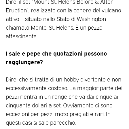
Direi il set “Mount St. Helens Before & After
Eruption”, realizzato con la cenere del vulcano
attivo – situato nello Stato di Washington –
chiamato Monte. St. Helens. È un pezzo
affascinante.
I sale e pepe che quotazioni possono
raggiungere?
Direi che si tratta di un hobby divertente e non
eccessivamente costoso. La maggior parte dei
pezzi rientra in un range che va dai cinque ai
cinquanta dollari a set. Ovviamente ci sono
eccezioni per pezzi moto pregiati e rari. In
questi casi si sale parecchio.