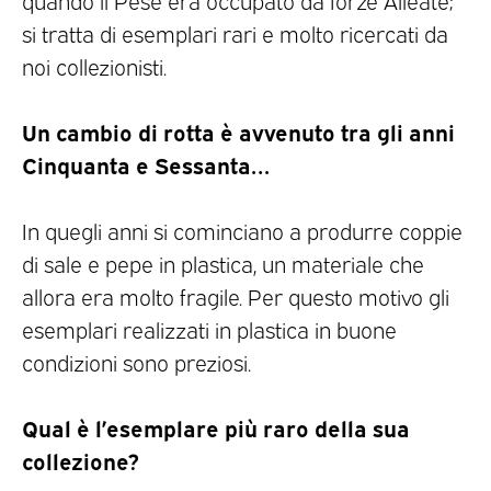
si tratta di esemplari rari e molto ricercati da
noi collezionisti.
Un cambio di rotta è avvenuto tra gli anni
Cinquanta e Sessanta…
In quegli anni si cominciano a produrre coppie
di sale e pepe in plastica, un materiale che
allora era molto fragile. Per questo motivo gli
esemplari realizzati in plastica in buone
condizioni sono preziosi.
Qual è l’esemplare più raro della sua
collezione?