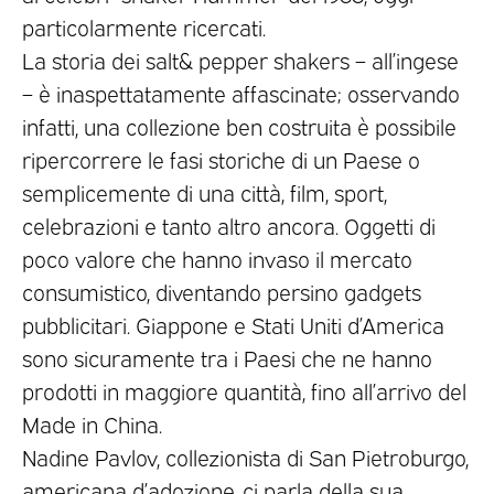
particolarmente ricercati.
La storia dei salt& pepper shakers – all’ingese
– è inaspettatamente affascinate; osservando
infatti, una collezione ben costruita è possibile
ripercorrere le fasi storiche di un Paese o
semplicemente di una città, film, sport,
celebrazioni e tanto altro ancora. Oggetti di
poco valore che hanno invaso il mercato
consumistico, diventando persino gadgets
pubblicitari. Giappone e Stati Uniti d’America
sono sicuramente tra i Paesi che ne hanno
prodotti in maggiore quantità, fino all’arrivo del
Made in China.
Nadine Pavlov, collezionista di San Pietroburgo,
americana d’adozione, ci parla della sua