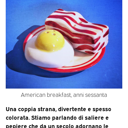
American breakfast, anni sessanta
Una coppia strana, divertente e spesso
colorata. Stiamo parlando di saliere e
pepiere che da un secolo adornano le