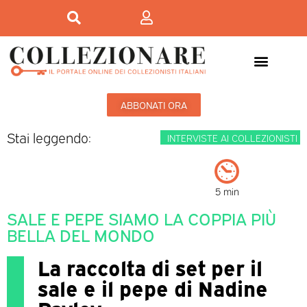
ABBONATI ORA
Stai leggendo:
INTERVISTE AI COLLEZIONISTI
5 min
SALE E PEPE SIAMO LA COPPIA PIÙ
BELLA DEL MONDO
La raccolta di set per il
sale e il pepe di Nadine