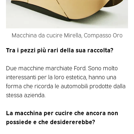
Macchina da cucire Mirella, Compasso Oro
Tra i pezzi più rari della sua raccolta?
Due macchine marchiate Ford. Sono molto
interessanti per la loro estetica, hanno una
forma che ricorda le automobili prodotte dalla
stessa azienda.
La macchina per cucire che ancora non
possiede e che desidererebbe?