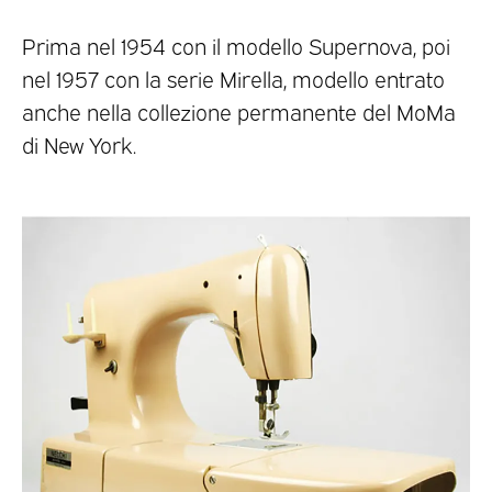
Prima nel 1954 con il modello Supernova, poi
nel 1957 con la serie Mirella, modello entrato
anche nella collezione permanente del MoMa
di New York.