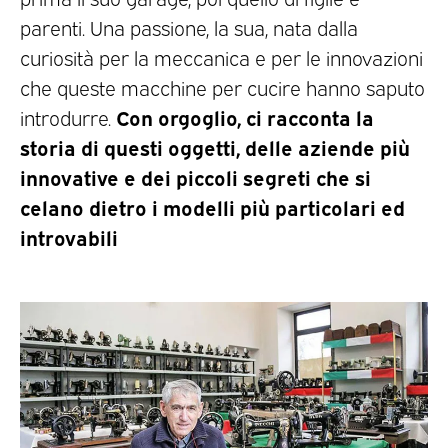
parenti. Una passione, la sua, nata dalla
curiosità per la meccanica e per le innovazioni
che queste macchine per cucire hanno saputo
Con orgoglio, ci racconta la
introdurre.
storia di questi oggetti, delle aziende più
innovative e dei piccoli segreti che si
celano dietro i modelli più particolari ed
introvabili