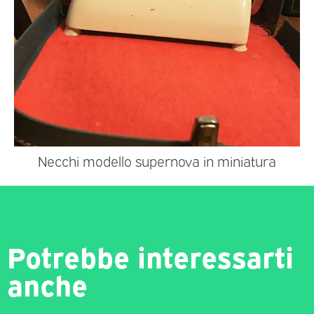
Necchi modello supernova in miniatura
Potrebbe interessarti
anche