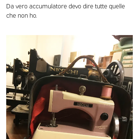
Da vero accumulatore devo dire tutte quelle
che non ho.