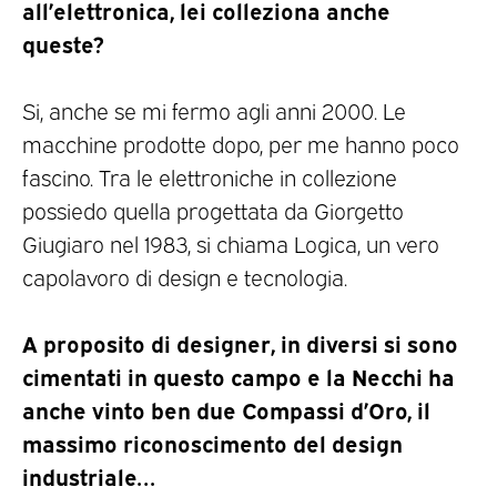
all’elettronica, lei colleziona anche
queste?
Si, anche se mi fermo agli anni 2000. Le
macchine prodotte dopo, per me hanno poco
fascino. Tra le elettroniche in collezione
possiedo quella progettata da Giorgetto
Giugiaro nel 1983, si chiama Logica, un vero
capolavoro di design e tecnologia.
A proposito di designer, in diversi si sono
cimentati in questo campo e la Necchi ha
anche vinto ben due Compassi d’Oro, il
massimo riconoscimento del design
industriale…