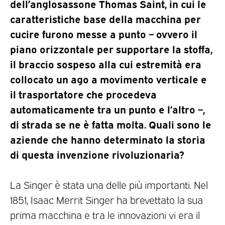
dell’anglosassone Thomas Saint, in cui le
caratteristiche base della macchina per
cucire furono messe a punto – ovvero il
piano orizzontale per supportare la stoffa,
il braccio sospeso alla cui estremità era
collocato un ago a movimento verticale e
il trasportatore che procedeva
automaticamente tra un punto e l’altro –,
di strada se ne è fatta molta. Quali sono le
aziende che hanno determinato la storia
di questa invenzione rivoluzionaria?
La Singer è stata una delle più importanti. Nel
1851, Isaac Merrit Singer ha brevettato la sua
prima macchina e tra le innovazioni vi era il