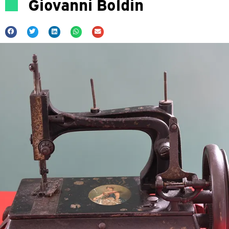
Giovanni Boldin