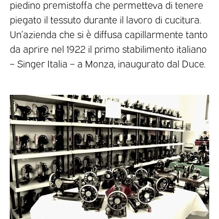
piedino premistoffa che permetteva di tenere
piegato il tessuto durante il lavoro di cucitura.
Un’azienda che si è diffusa capillarmente tanto
da aprire nel 1922 il primo stabilimento italiano
– Singer Italia – a Monza, inaugurato dal Duce.