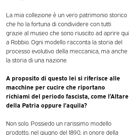
La mia collezione è un vero patrimonio storico
che ho la fortuna di condividere con tutti
grazie al museo che sono riuscito ad aprire qui
a Robbio. Ogni modello racconta la storia del
processo evolutivo della meccanica, ma anche
la storia di una nazione.
A proposito di questo lei si riferisce alle
macchine per cucire che riportano
richiami del periodo fascista, come l’Altare
della Patria oppure l’aquila?
Non solo. Possiedo un rarissimo modello
prodotto, nel giugno del 1890, in onore della