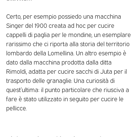
Certo, per esempio possiedo una macchina
Singer del 1900 creata ad hoc per cucire
cappelli di paglia per le mondine, un esemplare
rarissimo che ci riporta alla storia del territorio
lombardo della Lomellina. Un altro esempio è
dato dalla macchina prodotta dalla ditta
Rimoldi, adatta per cucire sacchi di Juta per il
trasporto delle granaglie. Una curiosità di
quest’ultima: il punto particolare che riusciva a
fare è stato utilizzato in seguito per cucire le
pellicce.