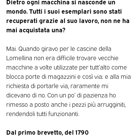
Dietro ogni macchina si nasconde un
mondo. Tutti i suoi esemplari sono stati
recuperati grazie al suo lavoro, non ne ha
mai acquistata una?
Mai. Quando giravo per le cascine della
Lomellina non era difficile trovare vecchie
macchine a volte utilizzate per tutt’alto come
blocca porte di magazzini e così via; e alla mia
richiesta di portarle via, raramente mi
dicevano di no. Con un po’ di pazienza ho
rimesso a posto anche i pezzi più arrugginiti,
rendendoli tutti funzionanti.
Dal primo brevetto, del 1790