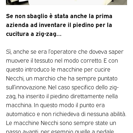
Se non sbaglio è stata anche la prima
azienda ad inventare il piedino per la
cucitura a zig-zag…
Sì, anche se era l’operatore che doveva saper
muovere il tessuto nel modo corretto. E con
questo introduco le macchine per cucire
Necchi, un marchio che ha sempre puntato
sull’innovazione. Nel caso specifico dello zig-
zag, ha inserito il piedino direttamente nella
macchina. In questo modo il punto era
automatico e non richiedeva di nessuna abilità.
Le macchine Necchi sono sempre state un
passo avanti, per esempio quelle a pedale