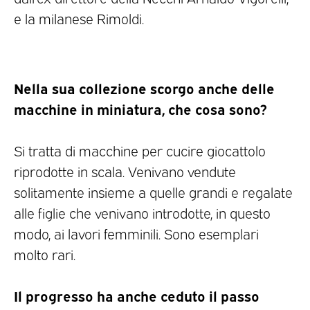
e la milanese Rimoldi.
Nella sua collezione scorgo anche delle
macchine in miniatura, che cosa sono?
Si tratta di macchine per cucire giocattolo
riprodotte in scala. Venivano vendute
solitamente insieme a quelle grandi e regalate
alle figlie che venivano introdotte, in questo
modo, ai lavori femminili. Sono esemplari
molto rari.
Il progresso ha anche ceduto il passo