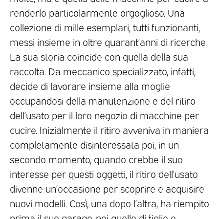
renderlo particolarmente orgoglioso. Una
collezione di mille esemplari, tutti funzionanti,
messi insieme in oltre quarant’anni di ricerche.
La sua storia coincide con quella della sua
raccolta. Da meccanico specializzato, infatti,
decide di lavorare insieme alla moglie
occupandosi della manutenzione e del ritiro
dell’usato per il loro negozio di macchine per
cucire. Inizialmente il ritiro avveniva in maniera
completamente disinteressata poi, in un
secondo momento, quando crebbe il suo
interesse per questi oggetti, il ritiro dell’usato
divenne un’occasione per scoprire e acquisire
nuovi modelli. Così, una dopo l’altra, ha riempito
prima il suo garage, poi quello di figlie e