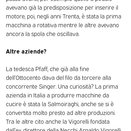
avevano già la predisposizione per inserire il
motore, poi, negli anni Trenta, è stata la prima
macchina a rotativa mentre le altre avevano
ancora la spola che oscillava.
Altre aziende?
La tedesca Pfaff, che già alla fine
dell’Ottocento dava del filo da torcere alla
concorrente Singer. Una curiosità? La prima
azienda in Italia a produrre macchine da
cucire è stata la Salmoiraghi, anche se si è
convertita molto presto ad altre produzioni.
Tra le altre cito anche la Vigorelli fondata
dall’ex direttore della Necchi Arnaldo Vigorelli,