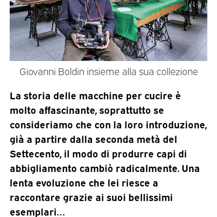
Giovanni Boldin insieme alla sua collezione
La storia delle macchine per cucire è
molto affascinante, soprattutto se
consideriamo che con la loro introduzione,
già a partire dalla seconda metà del
Settecento, il modo di produrre capi di
abbigliamento cambiò radicalmente. Una
lenta evoluzione che lei riesce a
raccontare grazie ai suoi bellissimi
esemplari…