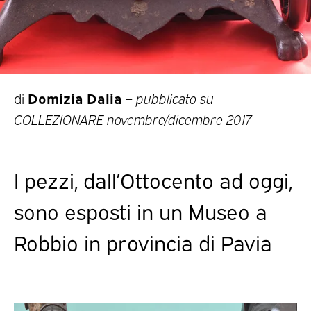
Domizia Dalia
di
–
pubblicato su
COLLEZIONARE novembre/dicembre 2017
I pezzi, dall’Ottocento ad oggi,
sono esposti in un Museo a
Robbio in provincia di Pavia