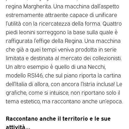
regina Margherita. Una macchina dall’aspetto
estremamente attraente capace di unificare
l’utilità con la ricercatezza della forma. Quattro
piedi leonini sorreggono la base sulla quale è
raffigurata l’effige della Regina. Una macchina
che già a quei tempi veniva prodotta in serie
limitata e destinata al mercato dei collezionisti.
Un altro esempio è quello di una Necchi,
modello RS146, che sul piano riporta la cartina
dell’Italia di allora, con ancora l’Istria inclusa! Le
grafiche, come si intuisce, non riportano solo il
tema estetico, ma raccontano anche un’epoca.
Raccontano anche il territorio e le sue
attività…