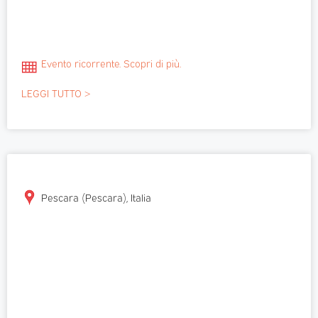
Evento ricorrente. Scopri di più.
LEGGI TUTTO >
Pescara (Pescara), Italia