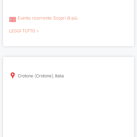
Evento ricorrente. Scopri di più.
LEGGI TUTTO >
Crotone (Crotone), Italia