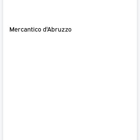
Mercantico d'Abruzzo