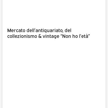
Mercato dell’antiquariato, del
collezionismo & vintage “Non ho l’età”