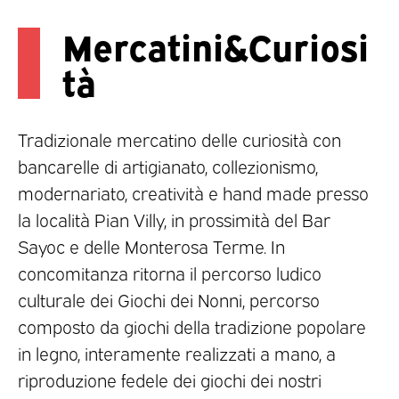
Mercatini&Curiosi
tà
Tradizionale mercatino delle curiosità con
bancarelle di artigianato, collezionismo,
modernariato, creatività e hand made presso
la località Pian Villy, in prossimità del Bar
Sayoc e delle Monterosa Terme. In
concomitanza ritorna il percorso ludico
culturale dei Giochi dei Nonni, percorso
composto da giochi della tradizione popolare
in legno, interamente realizzati a mano, a
riproduzione fedele dei giochi dei nostri