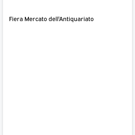
Fiera Mercato dell'Antiquariato