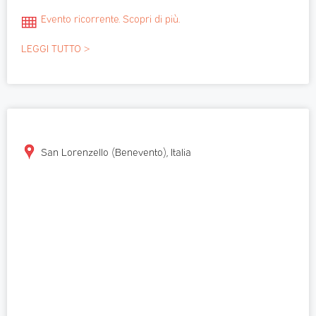
Evento ricorrente. Scopri di più.
LEGGI TUTTO >
San Lorenzello (Benevento), Italia