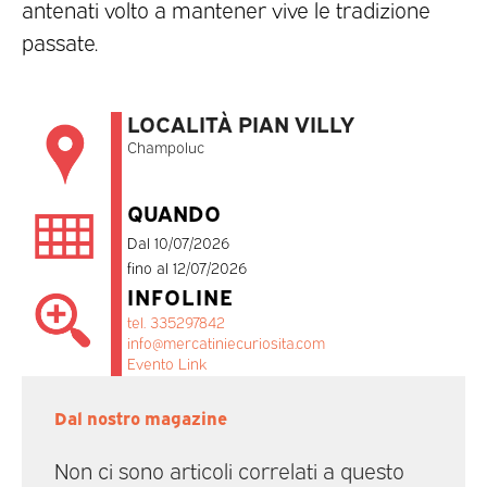
antenati volto a mantener vive le tradizione
passate.
LOCALITÀ PIAN VILLY
Champoluc
QUANDO
Dal 10/07/2026
fino al 12/07/2026
INFOLINE
tel. 335297842
info@mercatiniecuriosita.com
Evento Link
Dal nostro magazine
Non ci sono articoli correlati a questo