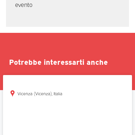
evento
Potrebbe interessarti anche
Vicenza (Vicenza), Italia