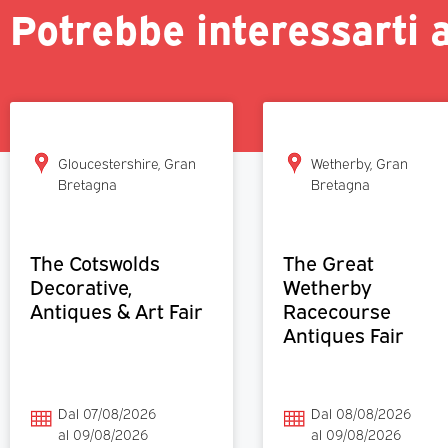
Potrebbe interessarti 
Gloucestershire, Gran
Wetherby, Gran
Bretagna
Bretagna
The Cotswolds
The Great
Decorative,
Wetherby
Antiques & Art Fair
Racecourse
Antiques Fair
Dal 07/08/2026
Dal 08/08/2026
al 09/08/2026
al 09/08/2026