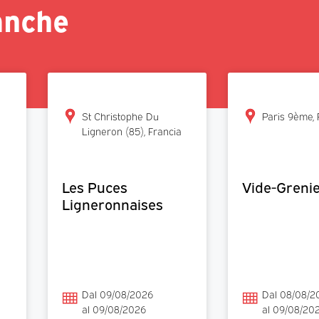
anche
St Christophe Du
Paris 9ème, 
Ligneron (85), Francia
Les Puces
Vide-Greni
Ligneronnaises
Dal 09/08/2026
Dal 08/08/2
al 09/08/2026
al 09/08/20