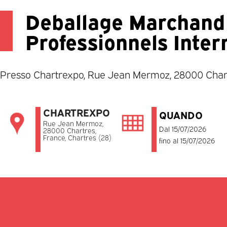
Deballage Marchand
Professionnels Inter
Presso Chartrexpo, Rue Jean Mermoz, 28000 Chartr
CHARTREXPO
QUANDO
Rue Jean Mermoz,
Dal 15/07/2026
28000 Chartres,
France, Chartres (28)
fino al 15/07/2026