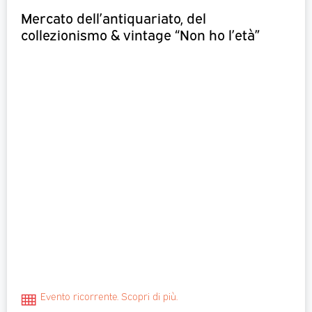
Mercato dell’antiquariato, del
collezionismo & vintage “Non ho l’età”
Evento ricorrente. Scopri di più.