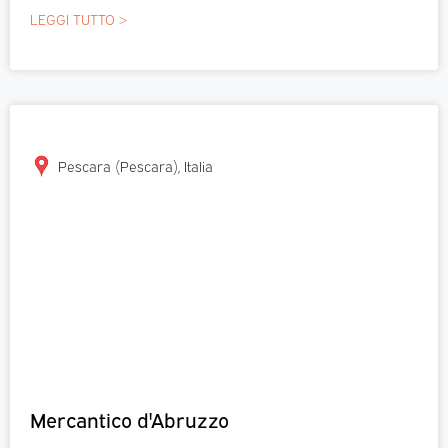
LEGGI TUTTO >
Pescara (Pescara), Italia
Mercantico d'Abruzzo