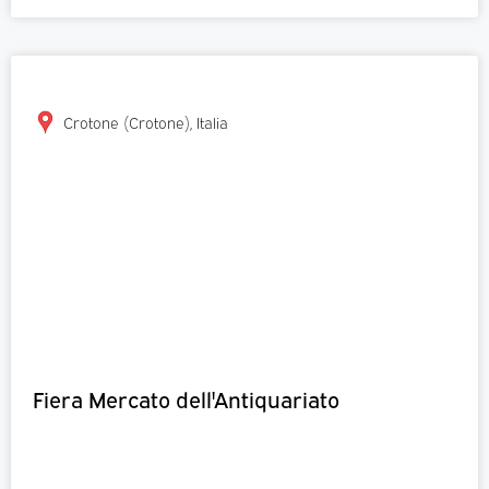
Crotone (Crotone), Italia
Fiera Mercato dell'Antiquariato