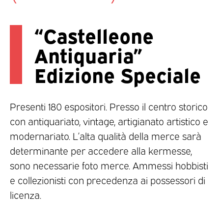
“Castelleone
Antiquaria”
Edizione Speciale
Presenti 180 espositori. Presso il centro storico
con antiquariato, vintage, artigianato artistico e
modernariato. L’alta qualità della merce sarà
determinante per accedere alla kermesse,
sono necessarie foto merce. Ammessi hobbisti
e collezionisti con precedenza ai possessori di
licenza.