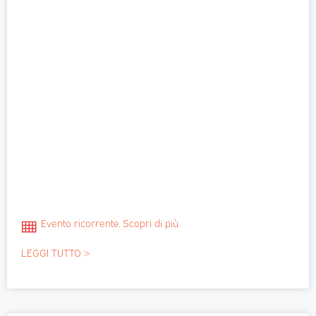
Evento ricorrente. Scopri di più.
LEGGI TUTTO >