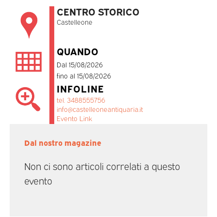
CENTRO STORICO
Castelleone
QUANDO
Dal 15/08/2026
fino al 15/08/2026
INFOLINE
tel. 3488555756
info@castelleoneantiquaria.it
Evento Link
Dal nostro magazine
Non ci sono articoli correlati a questo
evento