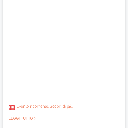
Evento ricorrente. Scopri di più.
LEGGI TUTTO >