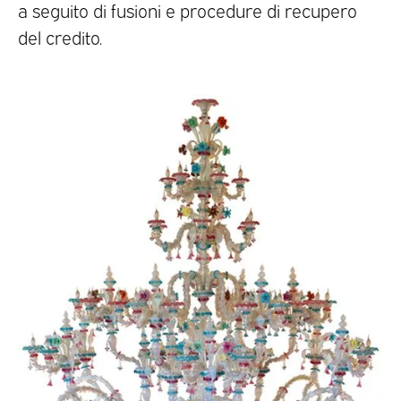
a seguito di fusioni e procedure di recupero
del credito.