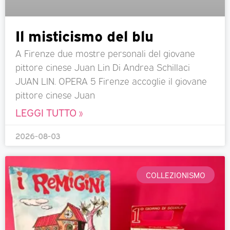
Il misticismo del blu
A Firenze due mostre personali del giovane
pittore cinese Juan Lin Di Andrea Schillaci
JUAN LIN. OPERA 5 Firenze accoglie il giovane
pittore cinese Juan
LEGGI TUTTO »
2026-08-03
COLLEZIONISMO