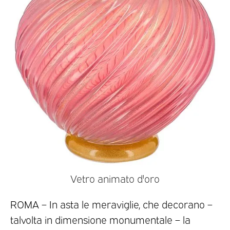
Vetro animato d'oro
ROMA – In asta le meraviglie, che decorano –
talvolta in dimensione monumentale – la