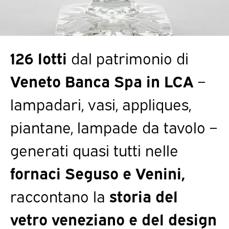
126 lotti
dal patrimonio di
Veneto Banca Spa in LCA
–
lampadari, vasi, appliques,
piantane, lampade da tavolo –
generati quasi tutti nelle
fornaci Seguso e Venini,
raccontano la
storia del
vetro veneziano e del design