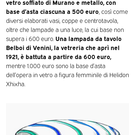
vetro soffiato di Murano e metallo, con
base d’asta ciascuna a 500 euro
, così come
diversi elaborati vasi, coppe e centrotavola,
oltre che lampade a una luce, la cui base non
Una lampada da tavolo
supera i 600 euro.
Belboi di Venini, la vetreria che aprì nel
1921, è battuta a partire da 600 euro,
mentre 1.000 euro sono la base d’asta
dell’opera in vetro a figura femminile di Helidon
Xhixha.