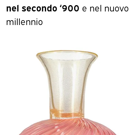
nel secondo ‘900
e nel nuovo
millennio