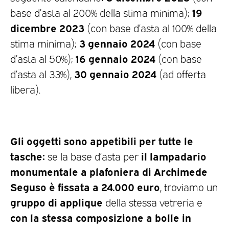
19
base d’asta al 200% della stima minima);
dicembre 2023
(con base d’asta al 100% della
3 gennaio 2024
stima minima);
(con base
16 gennaio 2024
d’asta al 50%);
(con base
30 gennaio 2024
d’asta al 33%),
(ad offerta
libera).
Gli oggetti sono appetibili per tutte le
tasche:
il lampadario
se la base d’asta per
monumentale a plafoniera di Archimede
Seguso è fissata a 24.000 euro
, troviamo un
gruppo di applique
della stessa vetreria e
con la stessa composizione a bolle in