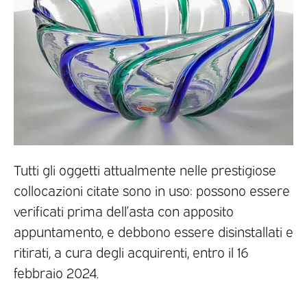
Tutti gli oggetti attualmente nelle prestigiose
collocazioni citate sono in uso: possono essere
verificati prima dell’asta con apposito
appuntamento, e debbono essere disinstallati e
ritirati, a cura degli acquirenti, entro il 16
febbraio 2024.