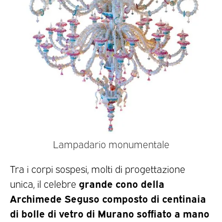
Lampadario monumentale
Tra i corpi sospesi, molti di progettazione
grande cono della
unica, il celebre
Archimede Seguso composto di centinaia
di bolle di vetro di Murano soffiato a mano