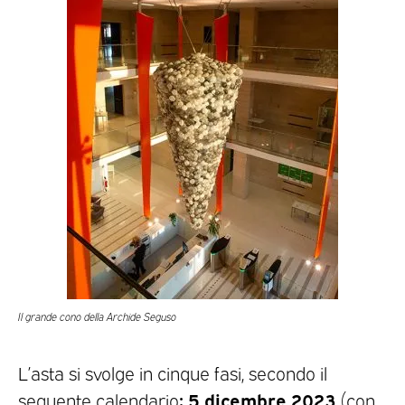
Il grande cono della Archide Seguso
L’asta si svolge in cinque fasi, secondo il
: 5 dicembre 2023
seguente calendario
(con