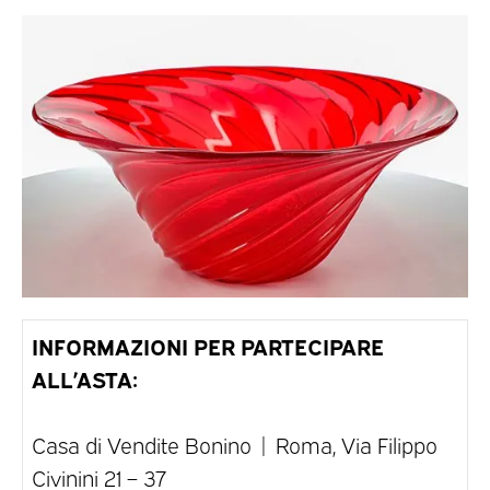
INFORMAZIONI PER PARTECIPARE
ALL’ASTA:
Casa di Vendite Bonino | Roma, Via Filippo
Civinini 21 – 37