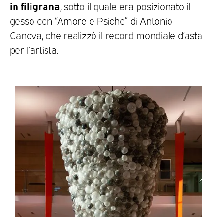
in filigrana
, sotto il quale era posizionato il
gesso con “Amore e Psiche” di Antonio
Canova, che realizzò il record mondiale d’asta
per l’artista.