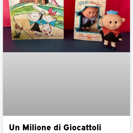
Un Milione di Giocattoli