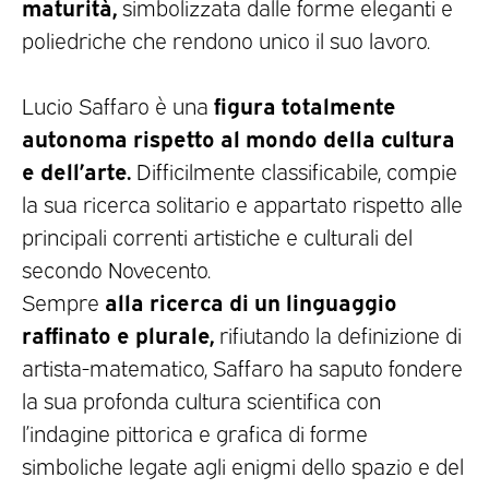
maturità,
simbolizzata dalle forme eleganti e
poliedriche che rendono unico il suo lavoro.
figura totalmente
Lucio Saffaro è una
autonoma rispetto al mondo della cultura
e dell’arte.
Difficilmente classificabile, compie
la sua ricerca solitario e appartato rispetto alle
principali correnti artistiche e culturali del
secondo Novecento.
alla ricerca di un linguaggio
Sempre
raffinato e plurale,
rifiutando la definizione di
artista-matematico, Saffaro ha saputo fondere
la sua profonda cultura scientifica con
l’indagine pittorica e grafica di forme
simboliche legate agli enigmi dello spazio e del