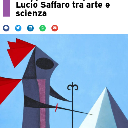
Lucio Saffaro tra arte e
scienza