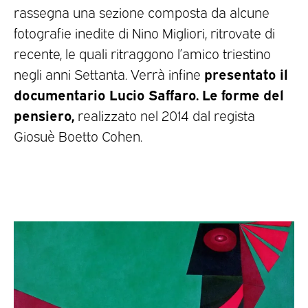
rassegna una sezione composta da alcune
fotografie inedite di Nino Migliori, ritrovate di
recente, le quali ritraggono l’amico triestino
presentato il
negli anni Settanta. Verrà infine
documentario Lucio Saffaro. Le forme del
pensiero,
realizzato nel 2014 dal regista
Giosuè Boetto Cohen.