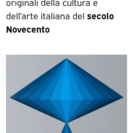
originali della cultura e
dell’arte italiana del
secolo
Novecento