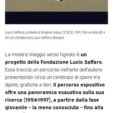
Lucio Saffaro, La stella di Origene (opus CCXCII), 1991. Olio su tela, 80 x
60 cm. Fondazione Lucio Saffaro, Bologna
un
La mostra Viaggio verso l’ignoto è
progetto della Fondazione Lucio Saffaro.
Essa traccia un percorso nell’arte dell’autore
presentando circa un centinaio di opere tra
Il percorso espositivo
dipinti, grafiche e libri.
offre una panoramica esaustiva sulla sua
ricerca (1954-1997), a partire dalla fase
giovanile – la meno conosciuta – fino alla