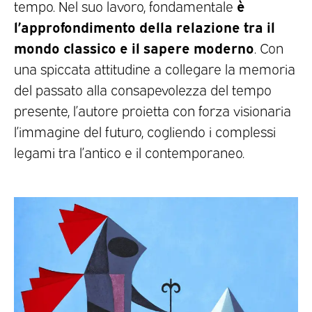
è
tempo. Nel suo lavoro, fondamentale
l’approfondimento della relazione tra il
mondo classico e il sapere moderno
. Con
una spiccata attitudine a collegare la memoria
del passato alla consapevolezza del tempo
presente, l’autore proietta con forza visionaria
l’immagine del futuro, cogliendo i complessi
legami tra l’antico e il contemporaneo.