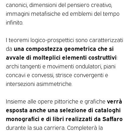
canonici, dimensioni del pensiero creativo,
immagini metafisiche ed emblemi del tempo
infinito.
I teoremi logico-prospettici sono caratterizzati
una compostezza geometrica che si
da
avvale di molteplici elementi costruttivi
:
archi tangenti e movimenti ondulatori, piani
concavi e convessi, strisce convergenti e
intersezioni asimmetriche.
verrà
Insieme alle opere pittoriche e grafiche
esposta anche una selezione di cataloghi
monografici e di libri realizzati da Saffaro
durante la sua carriera. Completerà la