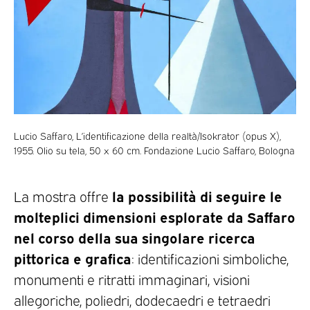
Lucio Saffaro, L’identificazione della realtà/Isokrator (opus X),
1955. Olio su tela, 50 x 60 cm. Fondazione Lucio Saffaro, Bologna
la possibilità di seguire le
La mostra offre
molteplici dimensioni esplorate da Saffaro
nel corso della sua singolare ricerca
pittorica e grafica
: identificazioni simboliche,
monumenti e ritratti immaginari, visioni
allegoriche, poliedri, dodecaedri e tetraedri