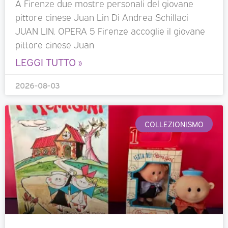
A Firenze due mostre personali del giovane
pittore cinese Juan Lin Di Andrea Schillaci
JUAN LIN. OPERA 5 Firenze accoglie il giovane
pittore cinese Juan
LEGGI TUTTO »
2026-08-03
COLLEZIONISMO