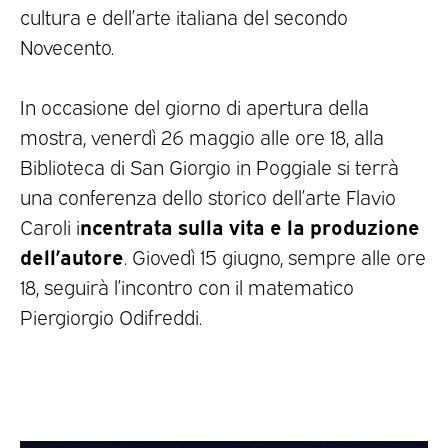
cultura e dell’arte italiana del secondo
Novecento.
In occasione del giorno di apertura della
mostra, venerdì 26 maggio alle ore 18, alla
Biblioteca di San Giorgio in Poggiale si terrà
una conferenza dello storico dell’arte Flavio
ncentrata sulla vita e la produzione
Caroli i
dell’autore
. Giovedì 15 giugno, sempre alle ore
18, seguirà l’incontro con il matematico
Piergiorgio Odifreddi.