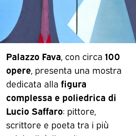
Palazzo Fava
, con circa
100
opere
, presenta una mostra
dedicata alla
figura
complessa e poliedrica di
Lucio Saffaro
: pittore,
scrittore e poeta tra i più