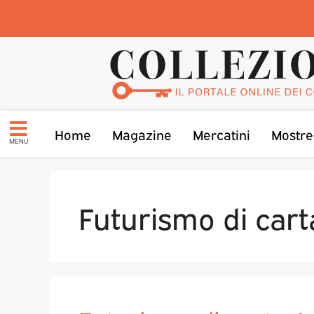
Home
Magazine
Mercatini
Mostre
MENU
Futurismo di cart