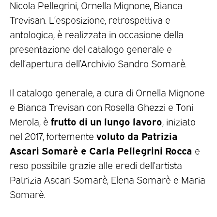
Nicola Pellegrini, Ornella Mignone, Bianca
Trevisan. L’esposizione, retrospettiva e
antologica, è realizzata in occasione della
presentazione del catalogo generale e
dell’apertura dell’Archivio Sandro Somarè.
Il catalogo generale, a cura di Ornella Mignone
e Bianca Trevisan con Rosella Ghezzi e Toni
frutto di un lungo lavoro
Merola, è
, iniziato
voluto da Patrizia
nel 2017, fortemente
Ascari Somarè e Carla Pellegrini Rocca
e
reso possibile grazie alle eredi dell’artista
Patrizia Ascari Somarè, Elena Somarè e Maria
Somarè.