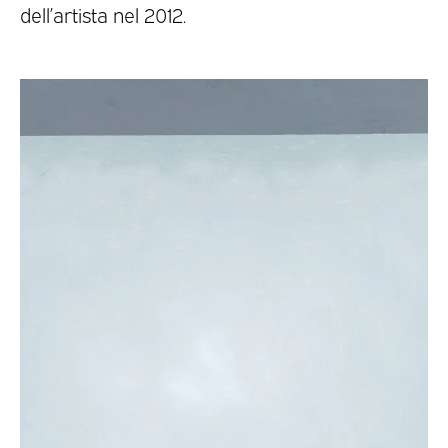
dell’artista nel 2012.