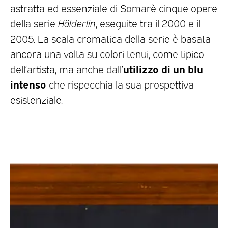
astratta ed essenziale di Somarè cinque opere
della serie
Hölderlin
, eseguite tra il 2000 e il
2005. La scala cromatica della serie è basata
ancora una volta su colori tenui, come tipico
utilizzo di un blu
dell’artista, ma anche dall’
intenso
che rispecchia la sua prospettiva
esistenziale.