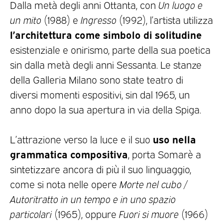
Dalla metà degli anni Ottanta, con
Un luogo e
un mito
(1988) e
Ingresso
(1992), l’artista utilizza
l’architettura come simbolo di solitudine
esistenziale e onirismo, parte della sua poetica
sin dalla metà degli anni Sessanta. Le stanze
della Galleria Milano sono state teatro di
diversi momenti espositivi, sin dal 1965, un
anno dopo la sua apertura in via della Spiga.
uso nella
L’attrazione verso la luce e il suo
grammatica compositiva
, porta Somarè a
sintetizzare ancora di più il suo linguaggio,
come si nota nelle opere
Morte nel cubo /
Autoritratto in un tempo e in uno spazio
particolari
(1965), oppure
Fuori si muore
(1966)