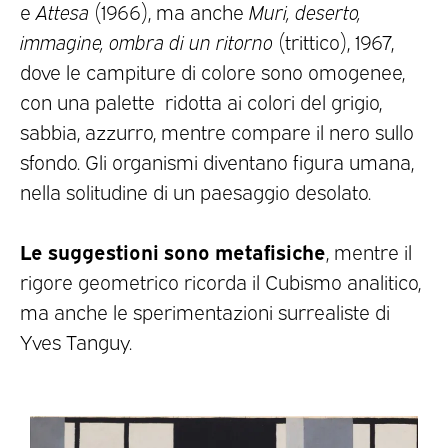
e
Attesa
(1966), ma anche
Muri, deserto,
immagine, ombra di un ritorno
(trittico), 1967,
dove le campiture di colore sono omogenee,
con una palette ridotta ai colori del grigio,
sabbia, azzurro, mentre compare il nero sullo
sfondo. Gli organismi diventano figura umana,
nella solitudine di un paesaggio desolato.
Le suggestioni sono metafisiche
, mentre il
rigore geometrico ricorda il Cubismo analitico,
ma anche le sperimentazioni surrealiste di
Yves Tanguy.