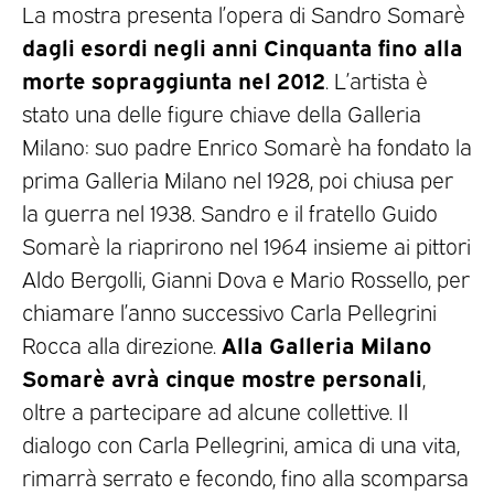
La mostra presenta l’opera di Sandro Somarè
dagli esordi negli anni Cinquanta fino alla
morte sopraggiunta nel 2012
. L’artista è
stato una delle figure chiave della Galleria
Milano: suo padre Enrico Somarè ha fondato la
prima Galleria Milano nel 1928, poi chiusa per
la guerra nel 1938. Sandro e il fratello Guido
Somarè la riaprirono nel 1964 insieme ai pittori
Aldo Bergolli, Gianni Dova e Mario Rossello, per
chiamare l’anno successivo Carla Pellegrini
Alla Galleria Milano
Rocca alla direzione.
Somarè avrà cinque mostre personali
,
oltre a partecipare ad alcune collettive. Il
dialogo con Carla Pellegrini, amica di una vita,
rimarrà serrato e fecondo, fino alla scomparsa