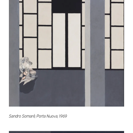
Sandro Somarè, Porta Nuova, 1969