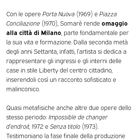
Con le opere
Porta Nuova
(1969) e
Piazza
omaggio
Conciliazione
(1970), Somarè rende
alla città di Milano
, parte fondamentale per
la sua vita e formazione. Dalla seconda metà
degli anni Settanta, infatti, l’artista si dedica a
rappresentare gli ingressi e gli interni delle
case in stile Liberty del centro cittadino,
inserendoli così un racconto sofisticato e
malinconico.
Quasi metafisiche anche altre due opere dello
stesso periodo:
Impossible de changer
d’endroit,
1972 e
Senza titolo
(1973).
Testimoniano la fase finale della produzione