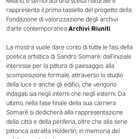
rappresenta il primo tassello del progetto della
Fondazione di valorizzazione degli archivi
Archivi Riuniti
d’arte contemporanea
.
La mostra vuole dare conto di tutte le fasi della
poetica artistica di Sandro Somarè: dall’iniziale
interesse per la pittura di paesaggio, alla
scomposizione formale, attraverso lo studio
della luce e anche gli edifici, che vengono
indagati sia negli interni che negli esterni. Da
ultimo, nella fase finale della sua carriera
Somarè si dedicherà alla rappresentazione
della città e della periferia, oltre che alla serie
pittorica astratta Hölderlin, in memoria del