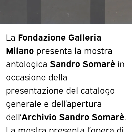
La
Fondazione Galleria
Milano
presenta la mostra
antologica
Sandro Somarè
in
occasione della
presentazione del catalogo
generale e dell’apertura
dell’
Archivio Sandro Somarè
.
La mostra presenta l’opera di