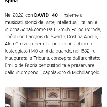
Spina
.
DAVID 140
Nel 2022, con
– insieme a
musicisti, storici dell’arte, intellettuali, italiani e
internazionali come Patti Smith, Felipe Pereda,
Théotime Langlois de Swarte, Cristina Acidini,
Aldo Cazzullo, per citarne alcuni- abbiamo
festeggiato i 140 anni da quando, nel 1882, fu
inaugurata la Tribuna, concepita dall’architetto
Emilio de Fabris per custodire e preservare
dalle intemperie il capolavoro di Michelangelo.