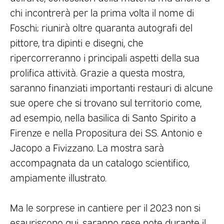
chi incontrerà per la prima volta il nome di
Foschi; riunirà oltre quaranta autografi del
pittore, tra dipinti e disegni, che
ripercorreranno i principali aspetti della sua
prolifica attività. Grazie a questa mostra,
saranno finanziati importanti restauri di alcune
sue opere che si trovano sul territorio come,
ad esempio, nella basilica di Santo Spirito a
Firenze e nella Propositura dei SS. Antonio e
Jacopo a Fivizzano. La mostra sarà
accompagnata da un catalogo scientifico,
ampiamente illustrato.
Ma le sorprese in cantiere per il 2023 non si
esauriscono qui, saranno rese note durante il