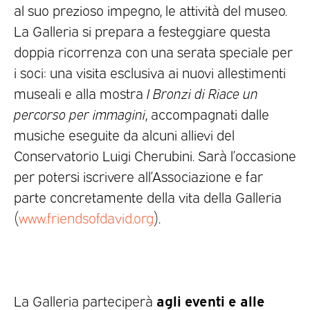
al suo prezioso impegno, le attività del museo.
La Galleria si prepara a festeggiare questa
doppia ricorrenza con una serata speciale per
i soci: una visita esclusiva ai nuovi allestimenti
museali e alla mostra
I Bronzi di Riace un
percorso per immagini
, accompagnati dalle
musiche eseguite da alcuni allievi del
Conservatorio Luigi Cherubini. Sarà l’occasione
per potersi iscrivere all’Associazione e far
parte concretamente della vita della Galleria
(
www.friendsofdavid.org
).
agli eventi e alle
La Galleria parteciperà