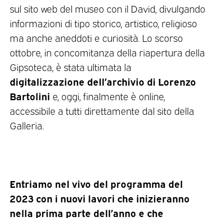
sul sito web del museo con il David, divulgando
informazioni di tipo storico, artistico, religioso
ma anche aneddoti e curiosità. Lo scorso
ottobre, in concomitanza della riapertura della
Gipsoteca, è stata ultimata la
digitalizzazione dell’archivio di Lorenzo
Bartolini
e, oggi, finalmente è online,
accessibile a tutti direttamente dal sito della
Galleria.
Entriamo nel vivo del programma del
2023 con i nuovi lavori che inizieranno
nella prima parte dell’anno e che