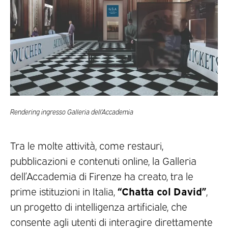
Rendering ingresso Galleria dell’Accademia
Tra le molte attività, come restauri,
pubblicazioni e contenuti online, la Galleria
dell’Accademia di Firenze ha creato, tra le
“Chatta col David”
prime istituzioni in Italia,
,
un progetto di intelligenza artificiale, che
consente agli utenti di interagire direttamente