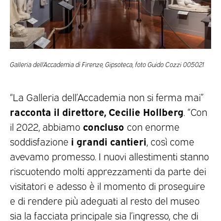
Galleria dell’Accademia di Firenze, Gipsoteca, foto Guido Cozzi 005021
“La Galleria dell’Accademia non si ferma mai”
racconta il direttore, Cecilie Hollberg
. “Con
concluso
il 2022, abbiamo
con enorme
i grandi cantieri
soddisfazione
, così come
avevamo promesso. I nuovi allestimenti stanno
riscuotendo molti apprezzamenti da parte dei
visitatori e adesso è il momento di proseguire
e di rendere più adeguati al resto del museo
sia la facciata principale sia l’ingresso, che di