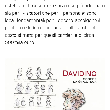
estetica del museo, ma sarà reso più adeguato
sia per i visitatori che per il personale: sono
locali fondamentali per il decoro, accolgono il
pubblico e lo introducono agli altri ambienti. Il
costo stimato per questi cantieri è di circa
500mila euro.