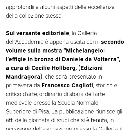
approfondire alcuni aspetti delle eccellenze
della collezione stessa.
Sul versante editoriale
, la Galleria
secondo
dell’Accademia è appena uscita con il
volume sulla mostra “Michelangelo:
l’effigie in bronzo di Daniele da Volterra”,
a cura di Cecilie Hollberg, (Edizioni
Mandragora)
, che sarà presentato in
Francesco Caglioti
primavera da
, storico e
critico d’arte, ordinario di storia dell’arte
medievale presso la Scuola Normale
Superiore di Pisa. La pubblicazione riunisce gli
atti della giornata di studi che si è tenuta, in
occasione dell’esposizione, presso la Galleria, il