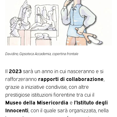
Davidino, Gipsoteca Accademia, copertina frontale
2023
Il
sarà un anno in cui nasceranno e si
rapporti di collaborazione
rafforzeranno
,
grazie a iniziative condivise, con altre
prestigiose istituzioni fiorentine tra cui il
Museo della Misericordia
l’Istituto degli
e
Innocenti
, con il quale sarà organizzata, nella