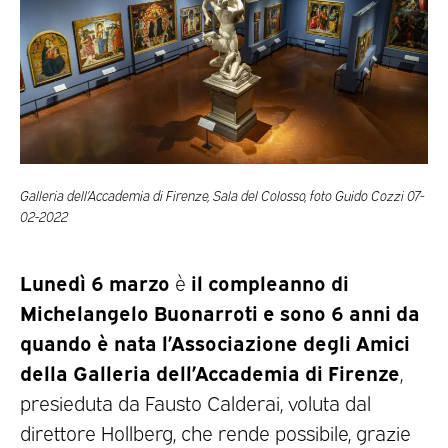
Galleria dell’Accademia di Firenze, Sala del Colosso, foto Guido Cozzi 07-
02-2022
Lunedì 6 marzo
il compleanno di
è
Michelangelo Buonarroti e sono 6 anni da
quando è nata
l’Associazione degli Amici
della Galleria dell’Accademia di Firenze
,
presieduta da Fausto Calderai, voluta dal
direttore Hollberg, che rende possibile, grazie