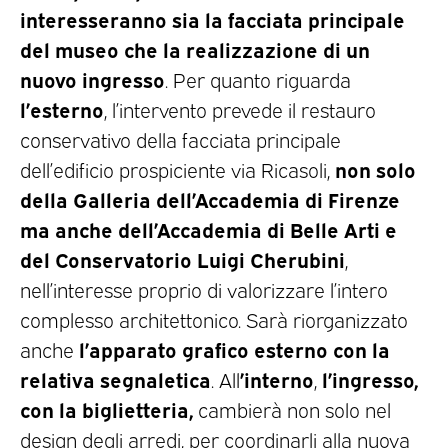
interesseranno
sia la facciata principale
del museo che la realizzazione di un
nuovo ingresso
. Per quanto riguarda
l’esterno
, l’intervento prevede il restauro
conservativo della facciata principale
non solo
dell’edificio prospiciente via Ricasoli,
della Galleria dell’Accademia di Firenze
ma anche dell’Accademia di Belle Arti e
del Conservatorio Luigi Cherubini
,
nell’interesse proprio di valorizzare l’intero
complesso architettonico. Sarà riorganizzato
l’apparato grafico esterno con la
anche
relativa segnaletica
’interno
l’ingresso,
. All
,
con la biglietteria,
cambierà non solo nel
design degli arredi, per coordinarli alla nuova