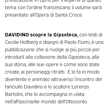
tema con l’ordine francescano il volume sarà
presentato all’Opera di Santa Croce.
DAVIDINO scopre la Gipsoteca,
con testi di
Cecilie Hollberg e disegni di Paolo Fiumi, è una
pubblicazione che si rivolge ai più piccoli per
introdurli alla collezione della Gipsoteca, alla
sua storia, alle sue opere e come sono state
create, ai personaggi ritratti. E lo fa in modo
divertente e animato attraverso l’incontro del
fanciullo Davidino e lo scultore Lorenzo
Bartolini, che lo accompagna in visita
nell’affascinante mondo dell’Ottocento.