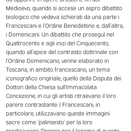
Medioevo, quando si accese un aspro dibattito
teologico che vedeva schierati da una parte i
Francescani e l’Ordine Benedettino e, dall’altra,
i Domenicani. Un dibattito che proseguì nel
Quattrocento e agli inizi del Cinquecento,
quando all’apice del contrasto dottrinale con
l’Ordine Domenicano, venne elaborato in
Toscana, in ambito francescano, un tema
iconografico originale, quello della Disputa dei
Dottori della Chiesa sull’Immacolata
Concezione, in cui gli artisti ritraevano il loro
parere contrastante. I Francescani, in
particolare, utilizzavano queste immagini
sacre come ‘palinsesto’ per la loro
predicazione. Proprio per il legame di questo