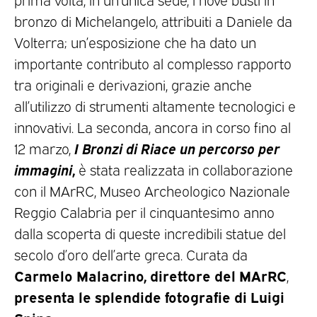
bronzo di Michelangelo, attribuiti a Daniele da
Volterra; un’esposizione che ha dato un
importante contributo al complesso rapporto
tra originali e derivazioni, grazie anche
all’utilizzo di strumenti altamente tecnologici e
innovativi. La seconda, ancora in corso fino al
I Bronzi di Riace un percorso per
12 marzo,
immagini
,
è stata realizzata in collaborazione
con il MArRC, Museo Archeologico Nazionale
Reggio Calabria per il cinquantesimo anno
dalla scoperta di queste incredibili statue del
secolo d’oro dell’arte greca. Curata da
Carmelo Malacrino, direttore del MArRC
,
presenta le splendide fotografie di Luigi