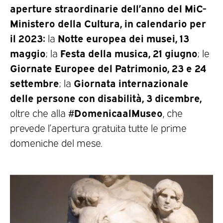
aperture straordinarie dell’anno del MiC-
Ministero della Cultura, in calendario per
il 2023:
Notte europea dei musei, 13
la
maggio
Festa della musica, 21 giugno
; la
; le
Giornate Europee del Patrimonio, 23 e 24
settembre
Giornata internazionale
; la
delle persone con disabilità, 3 dicembre,
#DomenicaalMuseo
oltre che alla
, che
prevede l’apertura gratuita tutte le prime
domeniche del mese.