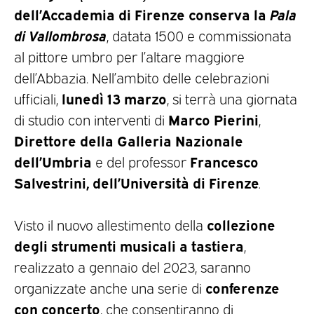
dell’Accademia di Firenze conserva la
Pala
di Vallombrosa
, datata 1500 e commissionata
al pittore umbro per l’altare maggiore
dell’Abbazia. Nell’ambito delle celebrazioni
lunedì 13 marzo
ufficiali,
, si terrà una giornata
Marco Pierini
di studio con interventi di
,
Direttore della Galleria Nazionale
dell’Umbria
Francesco
e del professor
Salvestrini, dell’Università di Firenze
.
collezione
Visto il nuovo allestimento della
degli strumenti musicali a tastiera
,
realizzato a gennaio del 2023, saranno
conferenze
organizzate anche una serie di
con concerto
, che consentiranno di