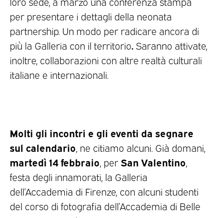
loro sede, a marzo una conferenza stampa
per presentare i dettagli della neonata
partnership. Un modo per radicare ancora di
.
più la Galleria con il territorio
Saranno attivate,
inoltre, collaborazioni con altre realtà culturali
italiane e internazionali.
Molti gli incontri e gli eventi da segnare
sul calendario
, ne citiamo alcuni. Già domani,
martedì 14 febbraio
San Valentino
, per
,
festa degli innamorati, la Galleria
dell’Accademia di Firenze, con alcuni studenti
del corso di fotografia dell’Accademia di Belle