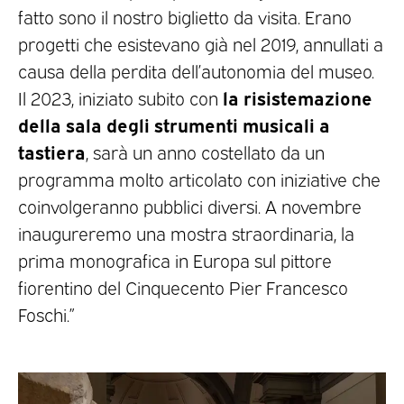
fatto sono il nostro biglietto da visita. Erano
progetti che esistevano già nel 2019, annullati a
causa della perdita dell’autonomia del museo.
la risistemazione
Il 2023, iniziato subito con
della sala degli strumenti musicali a
tastiera
, sarà un anno costellato da un
programma molto articolato con iniziative che
coinvolgeranno pubblici diversi. A novembre
inaugureremo una mostra straordinaria, la
prima monografica in Europa sul pittore
fiorentino del Cinquecento Pier Francesco
Foschi.”