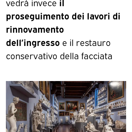
vedrà invece
il
proseguimento dei lavori di
rinnovamento
dell’ingresso
e il restauro
conservativo della facciata