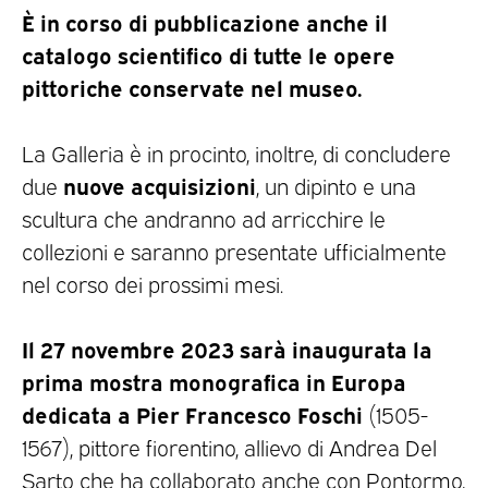
È in corso di pubblicazione anche il
catalogo scientifico di tutte le opere
pittoriche conservate nel museo.
La Galleria è in procinto, inoltre, di concludere
nuove acquisizioni
due
, un dipinto e una
scultura che andranno ad arricchire le
collezioni e saranno presentate ufficialmente
nel corso dei prossimi mesi.
Il 27 novembre 2023 sarà inaugurata
la
prima mostra monografica in Europa
dedicata a Pier Francesco Foschi
(1505-
1567), pittore fiorentino, allievo di Andrea Del
Sarto che ha collaborato anche con Pontormo,