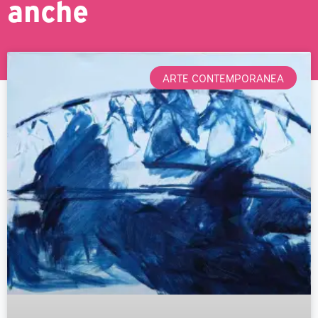
anche
ARTE CONTEMPORANEA