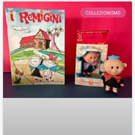
COLLEZIONISMO