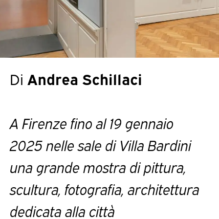
Di
Andrea Schillaci
A Firenze fino al 19 gennaio
2025 nelle sale di Villa Bardini
una grande mostra di pittura,
scultura, fotografia, architettura
dedicata alla città