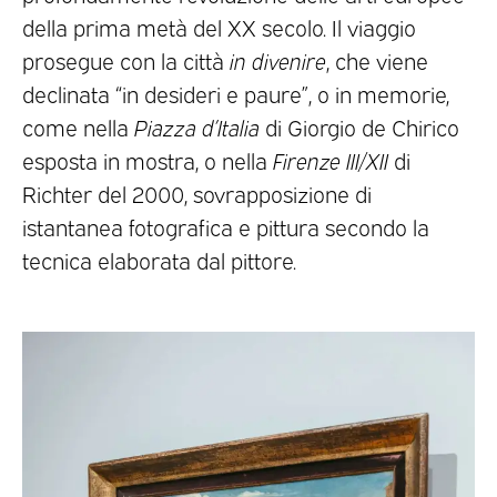
della prima metà del XX secolo. Il viaggio
prosegue con la città
in divenire
, che viene
declinata “in desideri e paure”, o in memorie,
come nella
Piazza d’Italia
di Giorgio de Chirico
esposta in mostra, o nella
Firenze III/XII
di
Richter del 2000, sovrapposizione di
istantanea fotografica e pittura secondo la
tecnica elaborata dal pittore.