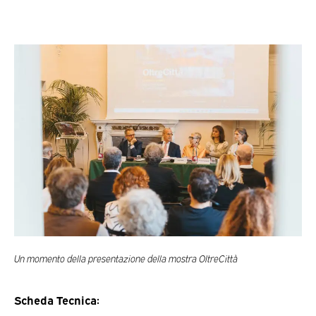
Un momento della presentazione della mostra OltreCittà
Scheda Tecnica: