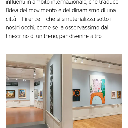
influenti in ambito internazionale, che traduce
l’idea del movimento e del dinamismo di una
città – Firenze – che si smaterializza sotto i
nostri occhi, come se la osservassimo dal
finestrino di un treno, per divenire altro.