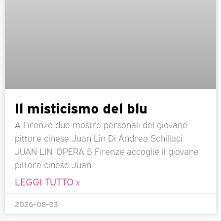
Il misticismo del blu
A Firenze due mostre personali del giovane
pittore cinese Juan Lin Di Andrea Schillaci
JUAN LIN. OPERA 5 Firenze accoglie il giovane
pittore cinese Juan
LEGGI TUTTO »
2026-08-03