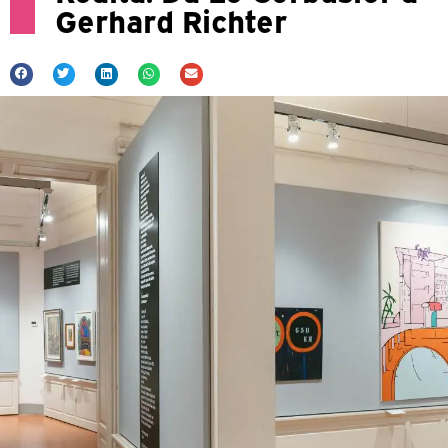
Gerhard Richter