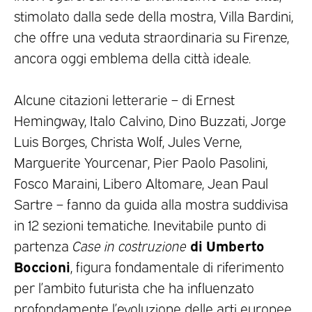
stimolato dalla sede della mostra, Villa Bardini,
che offre una veduta straordinaria su Firenze,
ancora oggi emblema della città ideale.
Alcune citazioni letterarie – di Ernest
Hemingway, Italo Calvino, Dino Buzzati, Jorge
Luis Borges, Christa Wolf, Jules Verne,
Marguerite Yourcenar, Pier Paolo Pasolini,
Fosco Maraini, Libero Altomare, Jean Paul
Sartre – fanno da guida alla mostra suddivisa
in 12 sezioni tematiche. Inevitabile punto di
di Umberto
partenza
Case in costruzione
Boccioni
, figura fondamentale di riferimento
per l’ambito futurista che ha influenzato
profondamente l’evoluzione delle arti europee