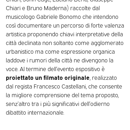
Chiari e Bruno Maderna) raccolte dal
musicologo Gabriele Bonomo che intendono
così documentare un percorso di forte valenza
artistica proponendo chiavi interpretative della
città declinata non soltanto come agglomerato
urbanistico ma come espressione organica
laddove i rumori della città ne divengono la
voce. Al termine dell’evento espositivo è
proiettato un filmato originale
, realizzato
dal regista Francesco Castellani, che consente
la migliore comprensione del tema proposto,
senz’altro tra i più significativi dell’odierno
dibattito internazionale.