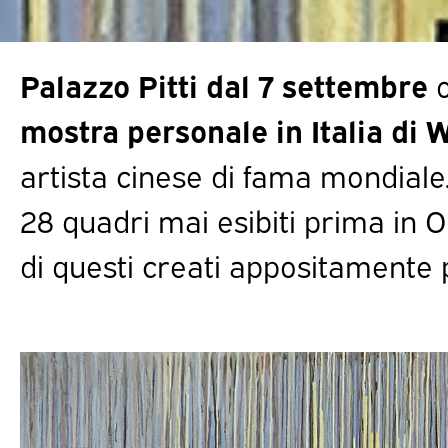
Palazzo Pitti dal 7 settembre
o
mostra personale in Italia di
artista cinese di fama mondiale
28 quadri mai esibiti prima in O
di questi creati appositamente 