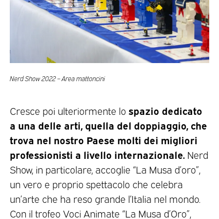
Nerd Show 2022 – Area mattoncini
spazio dedicato
Cresce poi ulteriormente lo
a una delle arti, quella del doppiaggio, che
trova nel nostro Paese molti dei migliori
professionisti a livello internazionale.
Nerd
Show, in particolare, accoglie “La Musa d’oro”,
un vero e proprio spettacolo che celebra
un’arte che ha reso grande l’Italia nel mondo.
Con il trofeo Voci Animate “La Musa d’Oro”,