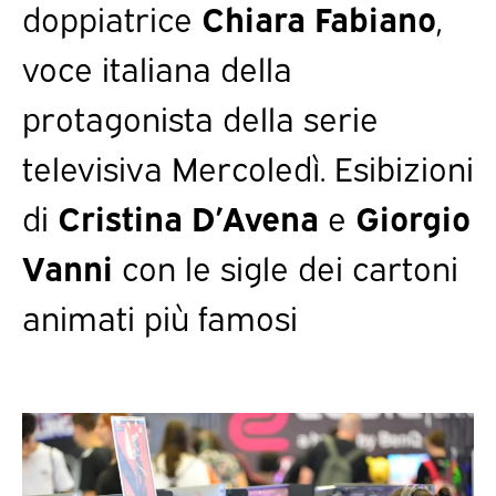
doppiatrice
Chiara Fabiano
,
voce italiana della
protagonista della serie
televisiva Mercoledì. Esibizioni
di
Cristina D’Avena
e
Giorgio
Vanni
con le sigle dei cartoni
animati più famosi