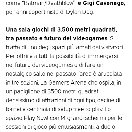
e Gigi Cavenago,
come “Batman/Deathblow”
per anni copertinista di Dylan Dog.
Una sala giochi di 3.500 metri quadrati,
tra passato e futuro dei videogames
. Si
tratta di uno degli spazi più amati dai visitatori.
Per offrire a tutti la possibilità di immergersi
nel futuro dei videogames o di fare un
nostalgico salto nel passato l’area è articolata
in tre sezioni. La Gamers Arena che ospita, in
un padiglione di 3500 metri quadrati
densissimo di attrazioni di ogni tipo, decine di
tornei e centinaia di setup free to play. Lo
spazio Play Now! con 14 grandi schermi per le
sessioni di gioco più entusiasmanti, a due o