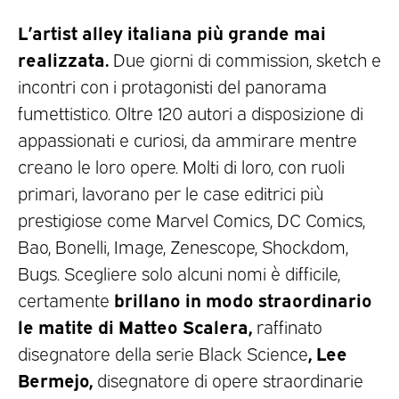
L’artist alley italiana più grande mai
realizzata.
Due giorni di commission, sketch e
incontri con i protagonisti del panorama
fumettistico. Oltre 120 autori a disposizione di
appassionati e curiosi, da ammirare mentre
creano le loro opere. Molti di loro, con ruoli
primari, lavorano per le case editrici più
prestigiose come Marvel Comics, DC Comics,
Bao, Bonelli, Image, Zenescope, Shockdom,
Bugs. Scegliere solo alcuni nomi è difficile,
brillano in modo straordinario
certamente
le matite di Matteo Scalera,
raffinato
, Lee
disegnatore della serie Black Science
Bermejo,
disegnatore di opere straordinarie