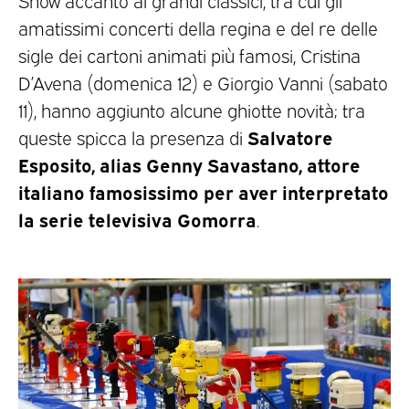
amatissimi concerti della regina e del re delle
sigle dei cartoni animati più famosi, Cristina
D’Avena (domenica 12) e Giorgio Vanni (sabato
11), hanno aggiunto alcune ghiotte novità; tra
Salvatore
queste spicca la presenza di
Esposito, alias Genny Savastano, attore
italiano famosissimo per aver interpretato
la serie televisiva Gomorra
.