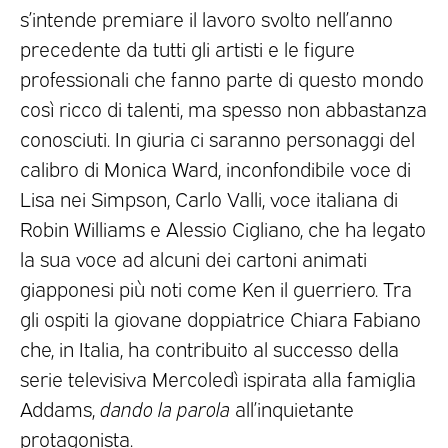
s’intende premiare il lavoro svolto nell’anno
precedente da tutti gli artisti e le figure
professionali che fanno parte di questo mondo
così ricco di talenti, ma spesso non abbastanza
conosciuti. In giuria ci saranno personaggi del
calibro di Monica Ward, inconfondibile voce di
Lisa nei Simpson, Carlo Valli, voce italiana di
Robin Williams e Alessio Cigliano, che ha legato
la sua voce ad alcuni dei cartoni animati
giapponesi più noti come Ken il guerriero. Tra
gli ospiti la giovane doppiatrice Chiara Fabiano
che, in Italia, ha contribuito al successo della
serie televisiva Mercoledì ispirata alla famiglia
Addams,
dando la parola
all’inquietante
protagonista.