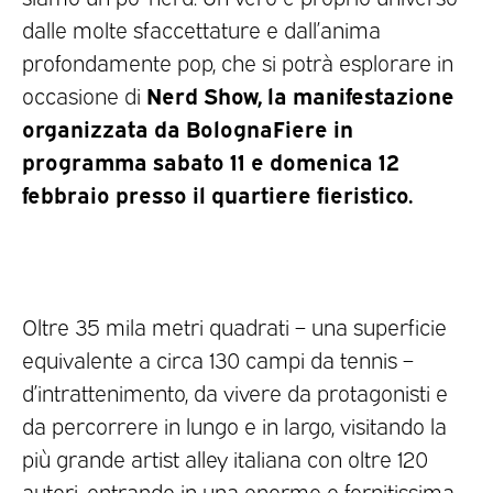
dalle molte sfaccettature e dall’anima
profondamente pop, che si potrà esplorare in
Nerd Show, la manifestazione
occasione di
organizzata da BolognaFiere in
programma sabato 11 e domenica 12
febbraio presso il quartiere fieristico.
Oltre 35 mila metri quadrati – una superficie
equivalente a circa 130 campi da tennis –
d’intrattenimento, da vivere da protagonisti e
da percorrere in lungo e in largo, visitando la
più grande artist alley italiana con oltre 120
autori, entrando in una enorme e fornitissima