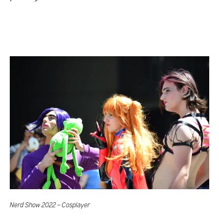
Nerd Show 2022 – Cosplayer