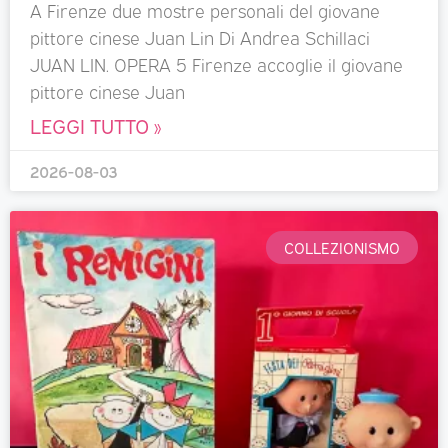
A Firenze due mostre personali del giovane
pittore cinese Juan Lin Di Andrea Schillaci
JUAN LIN. OPERA 5 Firenze accoglie il giovane
pittore cinese Juan
LEGGI TUTTO »
2026-08-03
COLLEZIONISMO