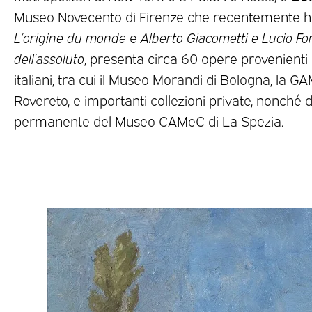
Museo Novecento di Firenze che recentemente 
L’origine du monde
e
Alberto Giacometti e Lucio Fo
dell’assoluto
, presenta circa 60 opere provenienti 
italiani, tra cui il Museo Morandi di Bologna, la GA
Rovereto, e importanti collezioni private, nonché d
permanente del Museo CAMeC di La Spezia.