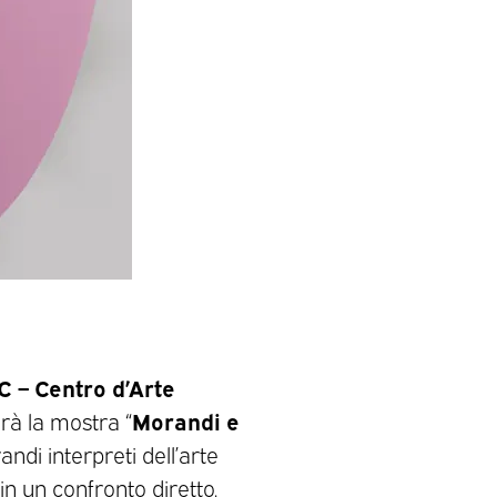
 – Centro d’Arte
Morandi e
rà la mostra “
andi interpreti dell’arte
in un confronto diretto.