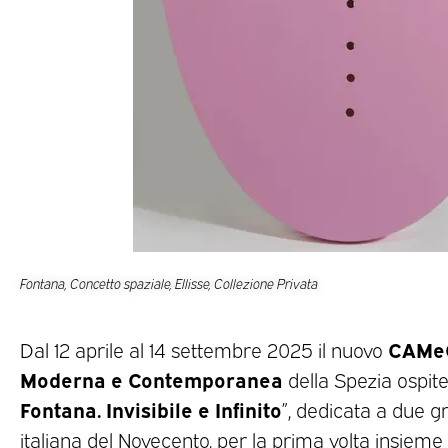
Fontana, Concetto spaziale, Ellisse, Collezione Privata
CAMeC
Dal 12 aprile al 14 settembre 2025 il nuovo
Moderna e Contemporanea
della Spezia ospite
Fontana. Invisibile e Infinito
”, dedicata a due gr
italiana del Novecento, per la prima volta insieme 