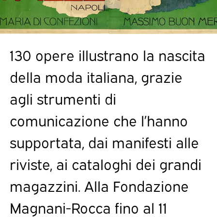
130 opere illustrano la nascita
della moda italiana, grazie
agli strumenti di
comunicazione che l’hanno
supportata, dai manifesti alle
riviste, ai cataloghi dei grandi
magazzini. Alla Fondazione
Magnani-Rocca fino al 11