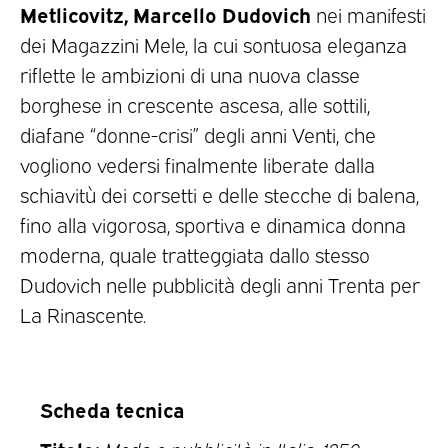
Metlicovitz, Marcello Dudovich
nei manifesti
dei Magazzini Mele, la cui sontuosa eleganza
riflette le ambizioni di una nuova classe
borghese in crescente ascesa, alle sottili,
diafane “donne-crisi” degli anni Venti, che
vogliono vedersi finalmente liberate dalla
schiavitù dei corsetti e delle stecche di balena,
fino alla vigorosa, sportiva e dinamica donna
moderna, quale tratteggiata dallo stesso
Dudovich nelle pubblicità degli anni Trenta per
La Rinascente.
Scheda tecnica