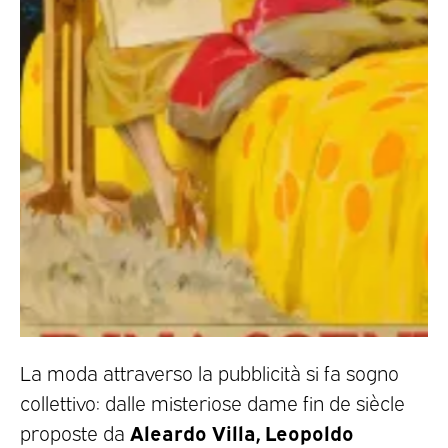
La moda attraverso la pubblicità si fa sogno
collettivo: dalle misteriose dame fin de siècle
Aleardo Villa, Leopoldo
proposte da