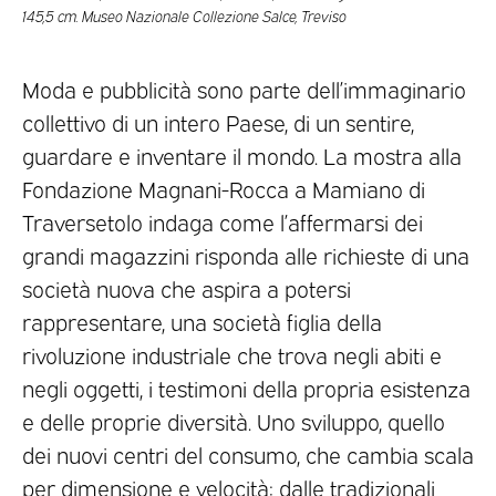
145,5 cm. Museo Nazionale Collezione Salce, Treviso
Moda e pubblicità sono parte dell’immaginario
collettivo di un intero Paese, di un sentire,
guardare e inventare il mondo. La mostra alla
Fondazione Magnani-Rocca a Mamiano di
Traversetolo indaga come l’affermarsi dei
grandi magazzini risponda alle richieste di una
società nuova che aspira a potersi
rappresentare, una società figlia della
rivoluzione industriale che trova negli abiti e
negli oggetti, i testimoni della propria esistenza
e delle proprie diversità. Uno sviluppo, quello
dei nuovi centri del consumo, che cambia scala
per dimensione e velocità: dalle tradizionali