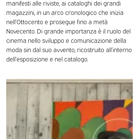
manifesti alle riviste, ai cataloghi dei grandi
magazzini, in un arco cronologico che inizia
nell’Ottocento e prosegue fino a metà
Novecento. Di grande importanza è il ruolo del
cinema nello sviluppo e comunicazione della
moda sin dal suo avvento, ricostruito all’interno
dell’esposizione e nel catalogo.