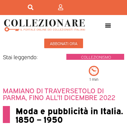
ABBONATI ORA
Stai leggendo:
COLLEZIONISMO
1 min
MAMIANO DI TRAVERSETOLO DI
PARMA, FINO ALL'11 DICEMBRE 2022
Moda e pubblicità in Italia.
1850 – 1950