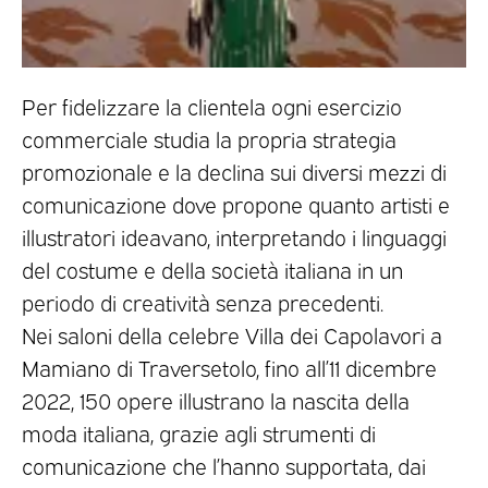
Per fidelizzare la clientela ogni esercizio
commerciale studia la propria strategia
promozionale e la declina sui diversi mezzi di
comunicazione dove propone quanto artisti e
illustratori ideavano, interpretando i linguaggi
del costume e della società italiana in un
periodo di creatività senza precedenti.
Nei saloni della celebre Villa dei Capolavori a
Mamiano di Traversetolo, fino all’11 dicembre
2022, 150 opere illustrano la nascita della
moda italiana, grazie agli strumenti di
comunicazione che l’hanno supportata, dai