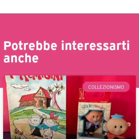
Potrebbe interessarti
anche
COLLEZIONISMO