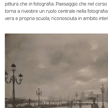
pittura che in fotografia. Paesaggio che nel corso 
torna a rivestire un ruolo centrale nella fotografia
vera e propria scuola, riconosciuta in ambito inte