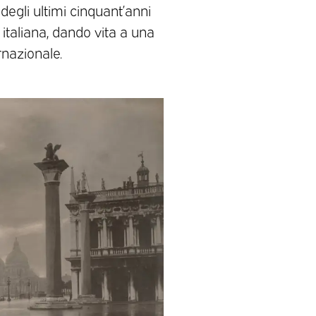
degli ultimi cinquant’anni
 italiana, dando vita a una
rnazionale.