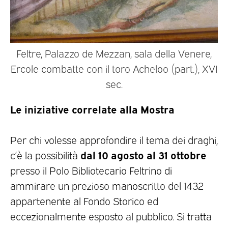
Feltre, Palazzo de Mezzan, sala della Venere,
Ercole combatte con il toro Acheloo (part.), XVI
sec.
Le iniziative correlate alla Mostra
Per chi volesse approfondire il tema dei draghi,
dal 10 agosto al 31 ottobre
c’è la possibilità
presso il Polo Bibliotecario Feltrino di
ammirare un prezioso manoscritto del 1432
appartenente al Fondo Storico ed
eccezionalmente esposto al pubblico. Si tratta