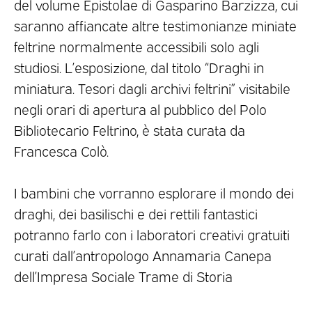
del volume Epistolae di Gasparino Barzizza, cui
saranno affiancate altre testimonianze miniate
feltrine normalmente accessibili solo agli
studiosi. L’esposizione, dal titolo “Draghi in
miniatura. Tesori dagli archivi feltrini” visitabile
negli orari di apertura al pubblico del Polo
Bibliotecario Feltrino, è stata curata da
Francesca Colò.
I bambini che vorranno esplorare il mondo dei
draghi, dei basilischi e dei rettili fantastici
potranno farlo con i laboratori creativi gratuiti
curati dall’antropologo Annamaria Canepa
dell’Impresa Sociale Trame di Storia