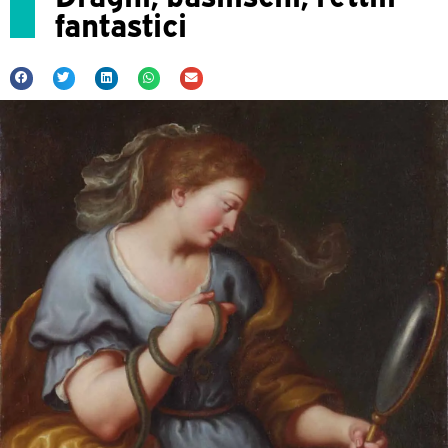
fantastici