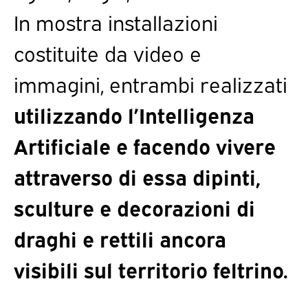
In mostra installazioni
costituite da video e
immagini, entrambi realizzati
utilizzando l’Intelligenza
Artificiale e facendo vivere
attraverso di essa dipinti,
sculture e decorazioni di
draghi e rettili ancora
visibili sul territorio feltrino.