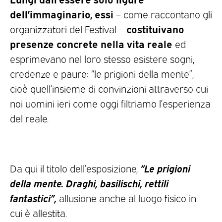
dell’immaginario, essi
– come raccontano gli
costituivano
organizzatori del Festival –
presenze concrete nella vita reale
ed
esprimevano nel loro stesso esistere sogni,
credenze e paure: “le prigioni della mente”,
cioè quell’insieme di convinzioni attraverso cui
noi uomini ieri come oggi filtriamo l’esperienza
del reale.
“Le prigioni
Da qui il titolo dell’esposizione,
della mente. Draghi, basilischi, rettili
fantastici”,
allusione anche al luogo fisico in
cui è allestita.