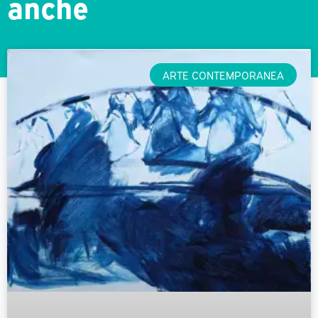
anche
ARTE CONTEMPORANEA