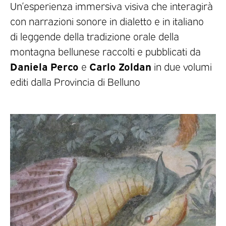
Un’esperienza immersiva visiva che interagirà
con narrazioni sonore in dialetto e in italiano
di leggende della tradizione orale della
montagna bellunese raccolti e pubblicati da
Daniela Perco
Carlo Zoldan
e
in due volumi
editi dalla Provincia di Belluno