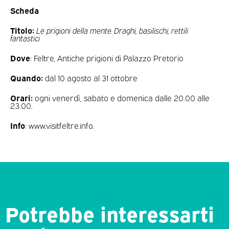
Scheda
Titolo:
Le prigioni della mente. Draghi, basilischi, rettili
fantastici
Dove
: Feltre, Antiche prigioni di Palazzo Pretorio
Quando:
dal 10 agosto al 31 ottobre
Orari:
ogni venerdì, sabato e domenica dalle 20.00 alle
23.00.
Info
: www.visitfeltre.info.
Potrebbe interessarti