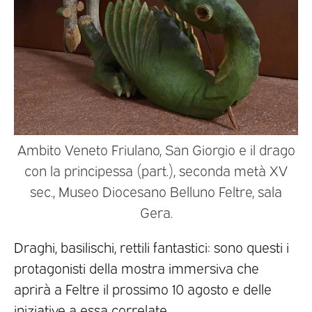
Ambito Veneto Friulano, San Giorgio e il drago
con la principessa (part.), seconda metà XV
sec., Museo Diocesano Belluno Feltre, sala
Gera.
Draghi, basilischi, rettili fantastici: sono questi i
protagonisti della mostra immersiva che
aprirà a Feltre il prossimo 10 agosto e delle
iniziative a essa correlate.