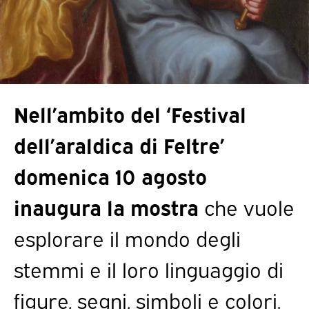
Nell’ambito del ‘Festival
dell’araldica di Feltre’
domenica 10 agosto
inaugura la mostra
che vuole
esplorare il mondo degli
stemmi e il loro linguaggio di
figure, segni, simboli e colori.