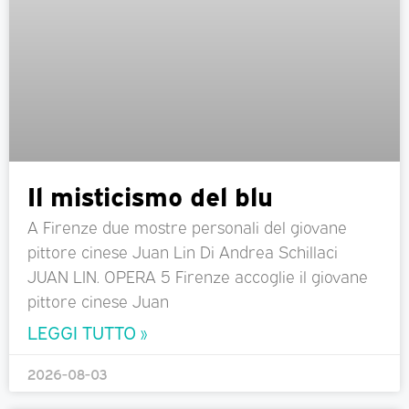
Il misticismo del blu
A Firenze due mostre personali del giovane
pittore cinese Juan Lin Di Andrea Schillaci
JUAN LIN. OPERA 5 Firenze accoglie il giovane
pittore cinese Juan
LEGGI TUTTO »
2026-08-03