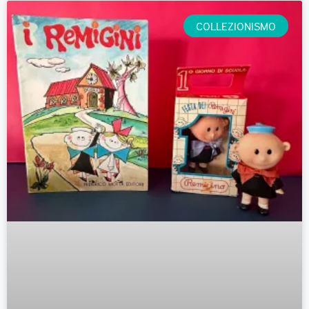
COLLEZIONISMO