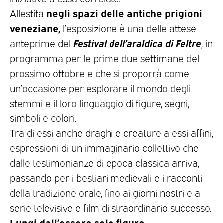
negli spazi delle antiche prigioni
Allestita
veneziane,
l’esposizione è una delle attese
Festival dell’araldica di Feltre
anteprime del
, in
programma per le prime due settimane del
prossimo ottobre e che si proporrà come
un’occasione per esplorare il mondo degli
stemmi e il loro linguaggio di figure, segni,
simboli e colori.
Tra di essi anche draghi e creature a essi affini,
espressioni di un immaginario collettivo che
dalle testimonianze di epoca classica arriva,
passando per i bestiari medievali e i racconti
della tradizione orale, fino ai giorni nostri e a
serie televisive e film di straordinario successo.
Lungi dall’essere solo figure