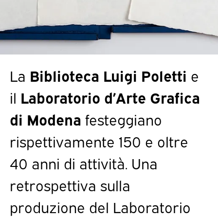
La
Biblioteca Luigi Poletti
e
il
Laboratorio d’Arte Grafica
di Modena
festeggiano
rispettivamente 150 e oltre
40 anni di attività. Una
retrospettiva sulla
produzione del Laboratorio