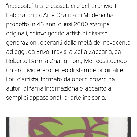
“nascoste” tra le cassettiere dell’archivio. Il
Laboratorio d’Arte Grafica di Modena ha
prodotto in 43 anni quasi 2000 stampe
originali, coinvolgendo artisti di diverse
generazioni, operanti dalla metà del novecento
ad oggi, da Enzo Trevisi a Zofia Zaccaria, da
Roberto Barni a Zhang Hong Mei, costituendo
un archivio eterogeneo di stampe originali e
libri d’artista, formato da opere create da
autori di fama internazionale, accanto a
semplici appassionati di arte incisoria.