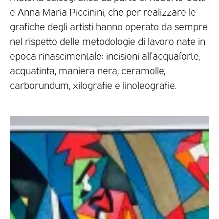
e Anna Maria Piccinini, che per realizzare le
grafiche degli artisti hanno operato da sempre
nel rispetto delle metodologie di lavoro nate in
epoca rinascimentale: incisioni all’acquaforte,
acquatinta, maniera nera, ceramolle,
carborundum, xilografie e linoleografie.