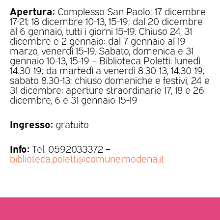
Apertura:
Complesso San Paolo: 17 dicembre
17-21; 18 dicembre 10-13, 15-19; dal 20 dicembre
al 6 gennaio, tutti i giorni 15-19. Chiuso 24, 31
dicembre e 2 gennaio: dal 7 gennaio al 19
marzo, venerdì 15-19. Sabato, domenica e 31
gennaio 10-13, 15-19 – Biblioteca Poletti: lunedì
14.30-19; da martedì a venerdì 8.30-13, 14.30-19;
sabato 8.30-13; chiuso domeniche e festivi, 24 e
31 dicembre; aperture straordinarie 17, 18 e 26
dicembre, 6 e 31 gennaio 15-19
Ingresso:
gratuito
Info:
Tel. 0592033372 –
biblioteca.poletti@comune.modena.it