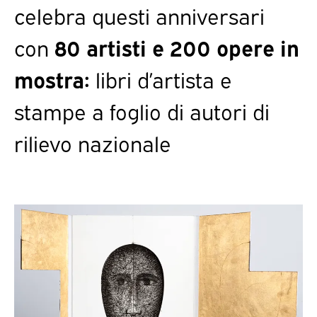
celebra questi anniversari
con
80 artisti e 200 opere in
mostra:
libri d’artista e
stampe a foglio di autori di
rilievo nazionale