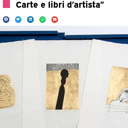
Carte e libri d’artista”