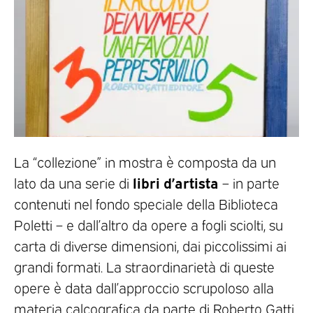
La “collezione” in mostra è composta da un
libri d’artista
lato da una serie di
– in parte
contenuti nel fondo speciale della Biblioteca
Poletti – e dall’altro da opere a fogli sciolti, su
carta di diverse dimensioni, dai piccolissimi ai
grandi formati. La straordinarietà di queste
opere è data dall’approccio scrupoloso alla
materia calcografica da parte di Roberto Gatti