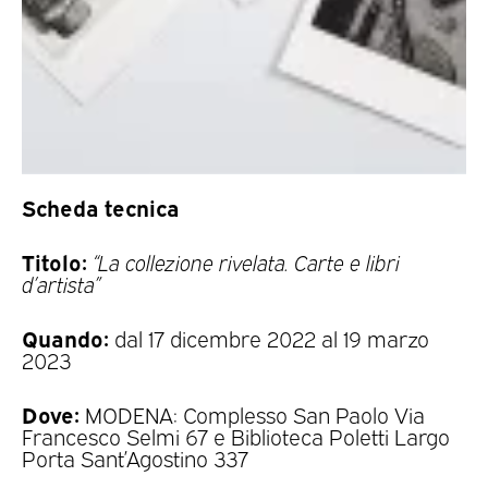
Scheda tecnica
Titolo:
“La collezione rivelata. Carte e libri
d’artista”
Quando:
dal 17 dicembre 2022 al 19 marzo
2023
Dove:
MODENA: Complesso San Paolo Via
Francesco Selmi 67 e Biblioteca Poletti Largo
Porta Sant’Agostino 337