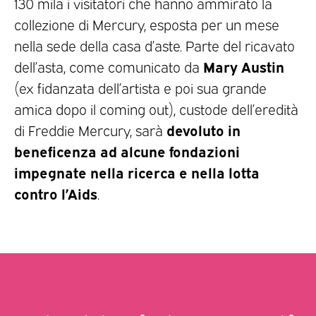
130 mila i visitatori che hanno ammirato la
collezione di Mercury, esposta per un mese
nella sede della casa d’aste. Parte del ricavato
Mary Austin
dell’asta, come comunicato da
(ex fidanzata dell’artista e poi sua grande
amica dopo il coming out), custode dell’eredità
devoluto in
di Freddie Mercury, sarà
beneficenza ad alcune fondazioni
impegnate nella ricerca e nella lotta
contro l’Aids
.