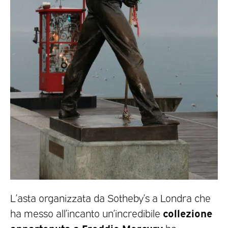
L’asta organizzata da Sotheby’s a Londra che
collezione
ha messo all’incanto un’incredibile
appartenuta a Freddie Mercury