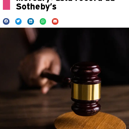
Sotheby’s