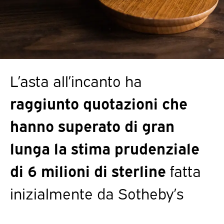
L’asta all’incanto ha
raggiunto quotazioni che
hanno superato di gran
lunga la stima prudenziale
di 6 milioni di sterline
fatta
inizialmente da Sotheby’s