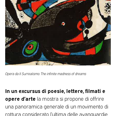
Opera da Il Surrealismo. The infinite madness of dreams
In un excursus di poesie, lettere, filmati e
opere d’arte
la mostra si propone di offrire
una panoramica generale di un movimento di
rottura considerato l’ultima delle avanguardie