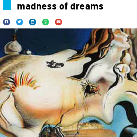
madness of dreams