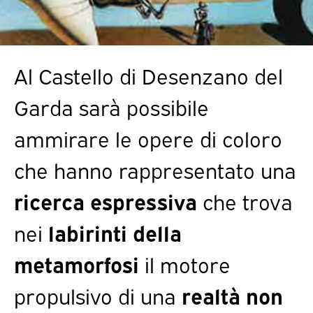
Al Castello di Desenzano del
Garda sarà possibile
ammirare le opere di coloro
che hanno rappresentato una
ricerca espressiva
che trova
nei
labirinti della
metamorfosi
il motore
propulsivo di una
realtà non