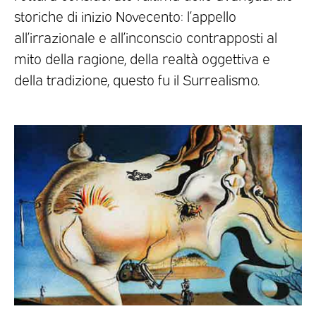
storiche di inizio Novecento: l’appello
all’irrazionale e all’inconscio contrapposti al
mito della ragione, della realtà oggettiva e
della tradizione, questo fu il Surrealismo.