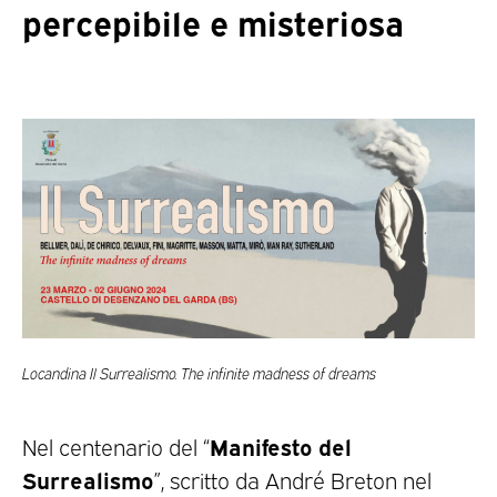
percepibile e misteriosa
Locandina Il Surrealismo. The infinite madness of dreams
Manifesto del
Nel centenario del “
Surrealismo
”, scritto da André Breton nel