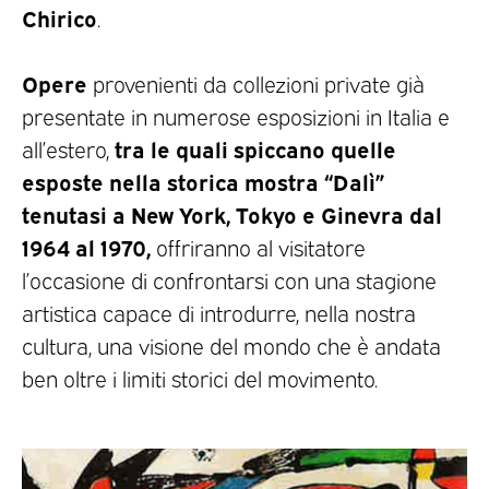
Chirico
.
Opere
provenienti da collezioni private già
presentate in numerose esposizioni in Italia e
tra le quali spiccano quelle
all’estero,
esposte nella storica mostra “Dalì”
tenutasi a New York, Tokyo e Ginevra dal
1964 al 1970,
offriranno al visitatore
l’occasione di confrontarsi con una stagione
artistica capace di introdurre, nella nostra
cultura, una visione del mondo che è andata
ben oltre i limiti storici del movimento.