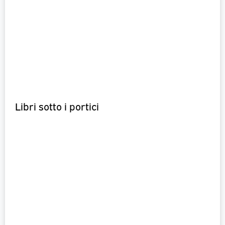
Libri sotto i portici