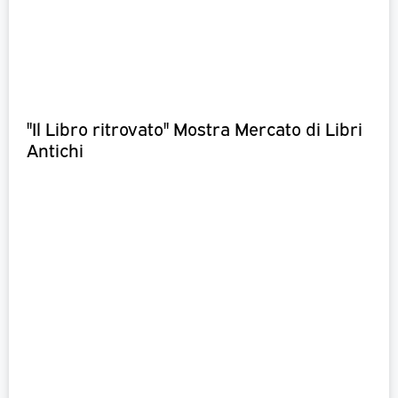
"Il Libro ritrovato" Mostra Mercato di Libri
Antichi