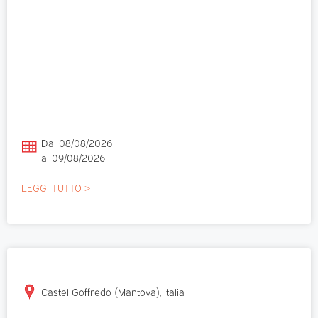
Dal 08/08/2026
al 09/08/2026
LEGGI TUTTO >
Castel Goffredo (Mantova), Italia