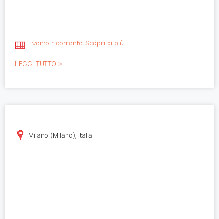
Evento ricorrente. Scopri di più.
LEGGI TUTTO >
Milano (Milano), Italia