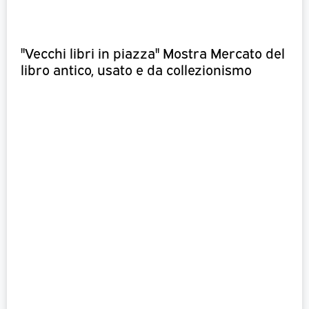
"Vecchi libri in piazza" Mostra Mercato del
libro antico, usato e da collezionismo