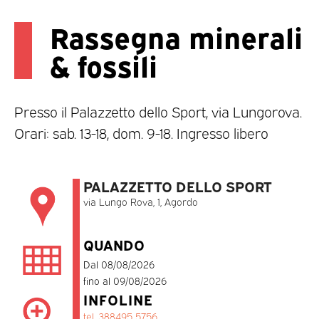
Rassegna minerali
& fossili
Presso il Palazzetto dello Sport, via Lungorova.
Orari: sab. 13-18, dom. 9-18. Ingresso libero
PALAZZETTO DELLO SPORT
via Lungo Rova, 1, Agordo
QUANDO
Dal 08/08/2026
fino al 09/08/2026
INFOLINE
tel. 388495 5756