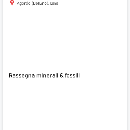
Agordo (Belluno), Italia
Rassegna minerali & fossili