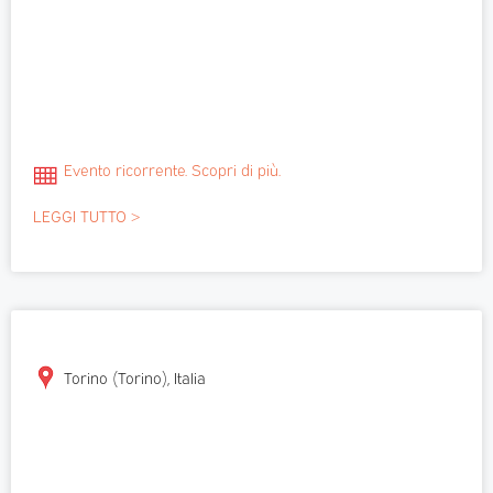
Evento ricorrente. Scopri di più.
LEGGI TUTTO >
Torino (Torino), Italia