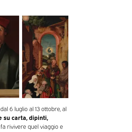
al 6 luglio al 13 ottobre, al
 su carta, dipinti,
fa rivivere quel viaggio e