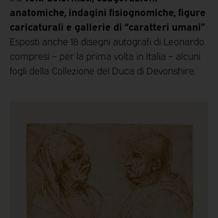
anatomiche, indagini fisiognomiche, figure
caricaturali e gallerie di “caratteri umani”
.
Esposti anche 18 disegni autografi di Leonardo
compresi – per la prima volta in Italia – alcuni
fogli della Collezione del Duca di Devonshire.