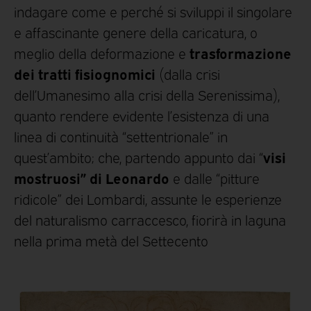
indagare come e perché si sviluppi il singolare
e affascinante genere della caricatura, o
trasformazione
meglio della deformazione e
dei tratti fisiognomici
(dalla crisi
dell’Umanesimo alla crisi della Serenissima),
quanto rendere evidente l’esistenza di una
linea di continuità “settentrionale” in
visi
quest’ambito; che, partendo appunto dai “
mostruosi” di Leonardo
e dalle “pitture
ridicole” dei Lombardi, assunte le esperienze
del naturalismo carraccesco, fiorirà in laguna
nella prima metà
del Settecento