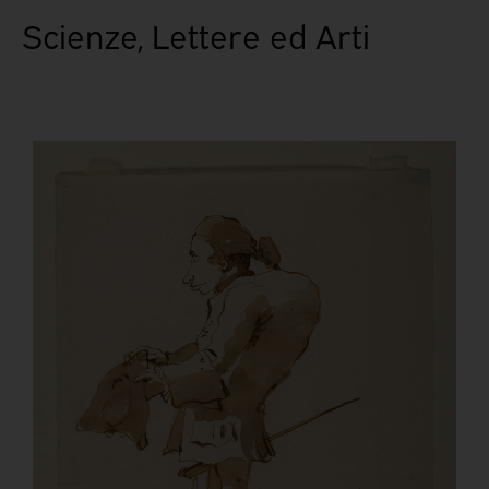
Scienze, Lettere ed Arti