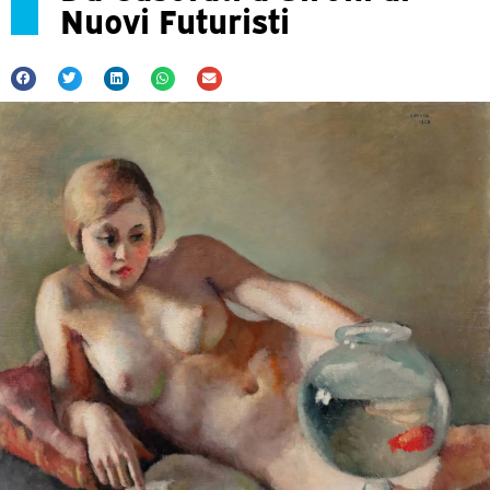
Nuovi Futuristi