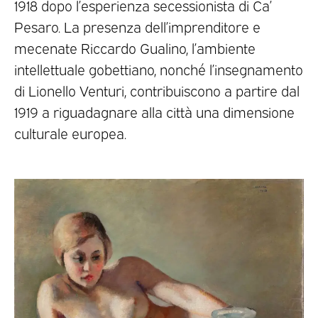
1918 dopo l’esperienza secessionista di Ca’
Pesaro. La presenza dell’imprenditore e
mecenate Riccardo Gualino, l’ambiente
intellettuale gobettiano, nonché l’insegnamento
di Lionello Venturi, contribuiscono a partire dal
1919 a riguadagnare alla città una dimensione
culturale europea.