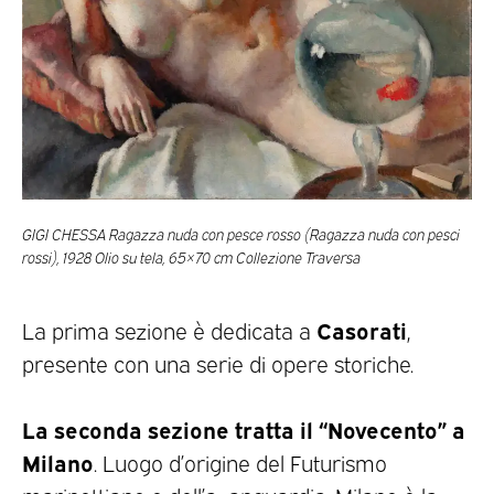
GIGI CHESSA Ragazza nuda con pesce rosso (Ragazza nuda con pesci
rossi), 1928 Olio su tela, 65×70 cm Collezione Traversa
Casorati
La prima sezione è dedicata a
,
presente con una serie di opere storiche.
La seconda sezione tratta il “Novecento” a
Milano
. Luogo d’origine del Futurismo