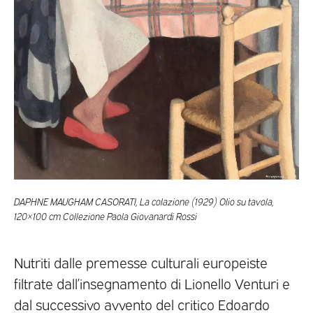
DAPHNE MAUGHAM CASORATI, La colazione (1929) Olio su tavola,
120×100 cm Collezione Paola Giovanardi Rossi
Nutriti dalle premesse culturali europeiste
filtrate dall’insegnamento di Lionello Venturi e
dal successivo avvento del critico Edoardo