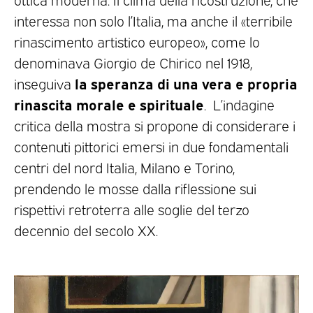
interessa non solo l’Italia, ma anche il «terribile
rinascimento artistico europeo», come lo
denominava Giorgio de Chirico nel 1918,
la speranza di una vera e propria
inseguiva
rinascita morale e spirituale
. L’indagine
critica della mostra si propone di considerare i
contenuti pittorici emersi in due fondamentali
centri del nord Italia, Milano e Torino,
prendendo le mosse dalla riflessione sui
rispettivi retroterra alle soglie del terzo
decennio del secolo XX.