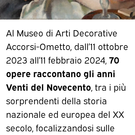
Al Museo di Arti Decorative
Accorsi-Ometto, dall’11 ottobre
2023 all’11 febbraio 2024,
70
opere raccontano gli anni
Venti del Novecento
, tra i più
sorprendenti della storia
nazionale ed europea del XX
secolo, focalizzandosi sulle