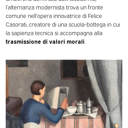
l’alternanza modernista trova un fronte
comune nell’opera innovatrice di Felice
Casorati, creatore di una scuola-bottega in cui
la sapienza tecnica si accompagna alla
trasmissione di valori morali
.