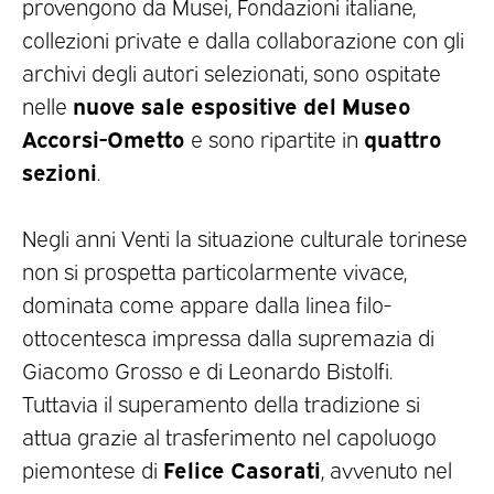
provengono da Musei, Fondazioni italiane,
collezioni private e dalla collaborazione con gli
archivi degli autori selezionati, sono ospitate
nuove sale espositive del Museo
nelle
Accorsi-Ometto
quattro
e sono ripartite in
sezioni
.
Negli anni Venti la situazione culturale torinese
non si prospetta particolarmente vivace,
dominata come appare dalla linea filo-
ottocentesca impressa dalla supremazia di
Giacomo Grosso e di Leonardo Bistolfi.
Tuttavia il superamento della tradizione si
attua grazie al trasferimento nel capoluogo
Felice Casorati
piemontese di
, avvenuto nel