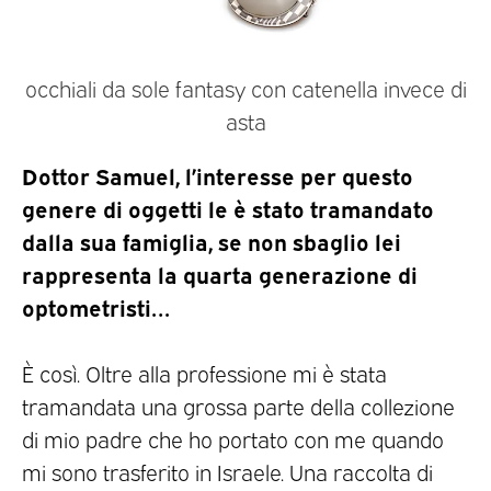
occhiali da sole fantasy con catenella invece di
asta
Dottor Samuel, l’interesse per questo
genere di oggetti le è stato tramandato
dalla sua famiglia, se non sbaglio lei
rappresenta la quarta generazione di
optometristi…
È così. Oltre alla professione mi è stata
tramandata una grossa parte della collezione
di mio padre che ho portato con me quando
mi sono trasferito in Israele. Una raccolta di