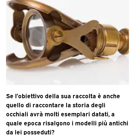
Se l’obiettivo della sua raccolta è anche
quello di raccontare la storia degli
occhiali avrà molti esemplari datati, a
quale epoca risalgono i modelli più antichi
da lei posseduti?