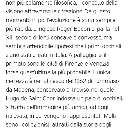
non più solamente filosofica, il concetto della
visione attraverso la rifrazione. Da questo
momento in poi l’evoluzione è stata sempre
più rapida. L’Inglese Roger Bacon ci parla nel
XIII secolo di lenti concave e convesse, ma
sembra attendibile l’ipotesi che i primi occhiali
siano stati creati in Italia. A palleggiarsi il
primato sono le città di Firenze e Venezia,
forse quest’ultima la più probabile. L’unica
certezza è nell’affresco del 1352 di Tommaso
da Modena, conservato a Treviso, nel quale
Hugo de Saint Cher indossa un paio di occhiali;
si tratta dell’immagine più antica, ad oggi
ritrovata, in cui vengono rappresentati. Molti
sono i collezionisti attratti dalla storia degli