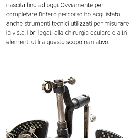
nascita fino ad oggi. Ovviamente per
completare l’intero percorso ho acquistato
anche strumenti tecnici utilizzati per misurare
la vista, libri legati alla chirurgia oculare e altri
elementi utili a questo scopo narrativo.