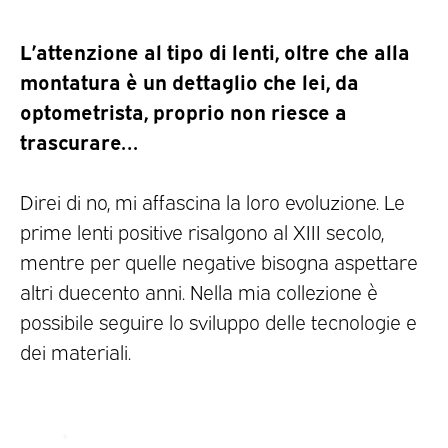
L’attenzione al tipo di lenti, oltre che alla
montatura è un dettaglio che lei, da
optometrista, proprio non riesce a
trascurare…
Direi di no, mi affascina la loro evoluzione. Le
prime lenti positive risalgono al XIII secolo,
mentre per quelle negative bisogna aspettare
altri duecento anni. Nella mia collezione è
possibile seguire lo sviluppo delle tecnologie e
dei materiali.