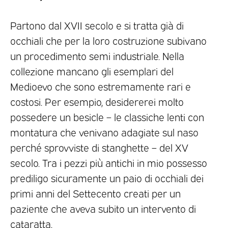
Partono dal XVII secolo e si tratta già di
occhiali che per la loro costruzione subivano
un procedimento semi industriale. Nella
collezione mancano gli esemplari del
Medioevo che sono estremamente rari e
costosi. Per esempio, desidererei molto
possedere un besicle – le classiche lenti con
montatura che venivano adagiate sul naso
perché sprovviste di stanghette – del XV
secolo. Tra i pezzi più antichi in mio possesso
prediligo sicuramente un paio di occhiali dei
primi anni del Settecento creati per un
paziente che aveva subito un intervento di
cataratta.