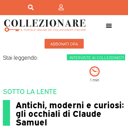
ABBONATI ORA
Stai leggendo:
INTERVISTE AI COLLEZIONISTI
1 min
SOTTO LA LENTE
Antichi, moderni e curiosi:
gli occhiali di Claude
Samuel