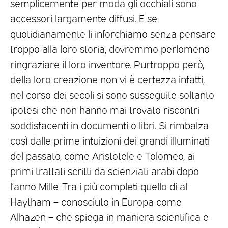
semplicemente per moda gli occhiali sono
accessori largamente diffusi. E se
quotidianamente li inforchiamo senza pensare
troppo alla loro storia, dovremmo perlomeno
ringraziare il loro inventore. Purtroppo però,
della loro creazione non vi è certezza infatti,
nel corso dei secoli si sono susseguite soltanto
ipotesi che non hanno mai trovato riscontri
soddisfacenti in documenti o libri. Si rimbalza
così dalle prime intuizioni dei grandi illuminati
del passato, come Aristotele e Tolomeo, ai
primi trattati scritti da scienziati arabi dopo
l’anno Mille. Tra i più completi quello di al-
Haytham – conosciuto in Europa come
Alhazen – che spiega in maniera scientifica e