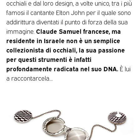
occhiali e dal loro design, a volte unico, tra i più
famosi il cantante Elton John per il quale sono
addirittura diventati il punto di forza della sua
Claude Samuel francese, ma
immagine.
residente in Israele non è un semplice
collezionista di occhiali, la sua passione
per questi strumenti è infatti
profondamente radicata nel suo DNA.
È lui
a raccontarcela…