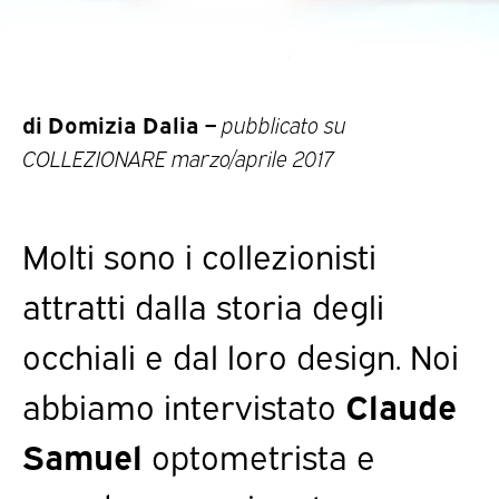
di Domizia Dalia –
pubblicato su
COLLEZIONARE marzo/aprile 2017
Molti sono i collezionisti
attratti dalla storia degli
occhiali e dal loro design. Noi
abbiamo intervistato
Claude
Samuel
optometrista e