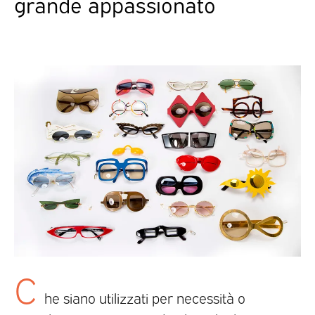
grande appassionato
C
he siano utilizzati per necessità o