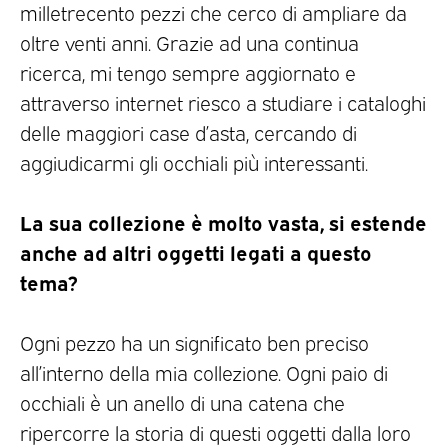
milletrecento pezzi che cerco di ampliare da
oltre venti anni. Grazie ad una continua
ricerca, mi tengo sempre aggiornato e
attraverso internet riesco a studiare i cataloghi
delle maggiori case d’asta, cercando di
aggiudicarmi gli occhiali più interessanti.
La sua collezione è molto vasta, si estende
anche ad altri oggetti legati a questo
tema?
Ogni pezzo ha un significato ben preciso
all’interno della mia collezione. Ogni paio di
occhiali è un anello di una catena che
ripercorre la storia di questi oggetti dalla loro