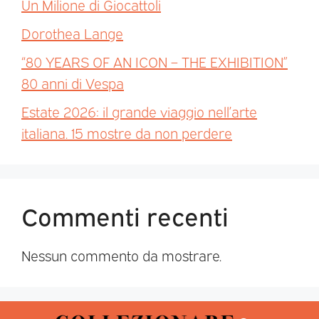
Un Milione di Giocattoli
Dorothea Lange
“80 YEARS OF AN ICON – THE EXHIBITION”
80 anni di Vespa
Estate 2026: il grande viaggio nell’arte
italiana. 15 mostre da non perdere
Commenti recenti
Nessun commento da mostrare.