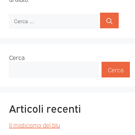
Cerca
Cerca
Articoli recenti
Il misticismo del blu