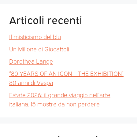
Articoli recenti
Il misticismo del blu
Un Milione di Giocattoli
Dorothea Lange
“80 YEARS OF AN ICON – THE EXHIBITION”
80 anni di Vespa
Estate 2026: il grande viaggio nell’arte
italiana. 15 mostre da non perdere